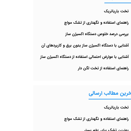
تخت باریاتریک
راهنمای استفاده و نگهداری از تشک مواج
بررسی درصد خلوص دستگاه اکسیژن ساز
آشنایی با دستگاه اکسیژن ساز بدون برق و کاربردهای آن
آشنایی با عوارض احتمالی استفاده از دستگاه اکسیژن‌ ساز
راهنمای استفاده از تخت لگن دار
خرین مطالب ارسالی
تخت باریاتریک
راهنمای استفاده و نگهداری از تشک مواج
بهترین تشک برای زخم بستر