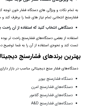
به تمام نکات و ویژگی های دستگاه فشار خون توجه کنی
فشارسنج انتخابی تمام نیاز های شما را برطرف کند و 
دستگاهی انتخاب کنید که استفاده از آن راحت ب
استفاده از بعضی دستگاه‌های فشارسنج راحت تر بوده و 
تست کند و نحوه‌ی استفاده از آن را به شما توضیح ده
بهترین برندهای فشارسنج دیجیتالی
دستگاه‌های فشار سنج دیجیتالی مناسب در بازار دارای 
دستگاه‌ فشارسنج بیورر
دستگاه‌های فشارسنج امرن
دستگاه‌های فشارسنج گلامور
دستگاه‌های فشارسنج A&D