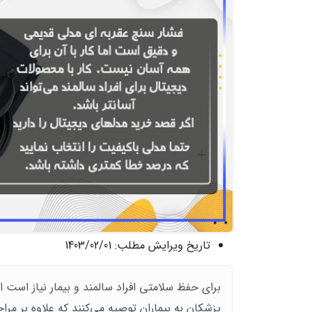
تاریخ ویرایش مطلب:
1403/02/01
برای حفظ سلامتی افراد سالمند و بیمار نیاز است 
پزشکان به بیماران توصیه می‌کنند که علاوه بر 