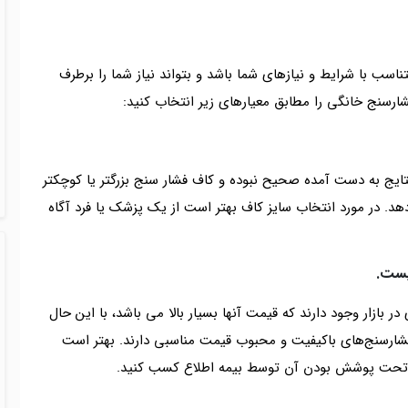
اسب با شرایط و نیازهای شما باشد و بتواند نیاز شما را برطرف
فشارسنج خانگی را مطابق معیارهای زیر انتخاب کنید:
نتایج به دست آمده صحیح نبوده و کاف فشار سنج بزرگتر یا کوچکتر
ی‌دهد. در مورد انتخاب سایز کاف بهتر است از یک پزشک یا فرد آگاه
یست.
 بازار وجود دارند که قیمت آنها بسیار بالا می باشد، با این حال
ز فشارسنج‌های باکیفیت و محبوب قیمت مناسبی دارند. بهتر است
 و تحت پوشش بودن آن توسط بیمه اطلاع کسب کنید.