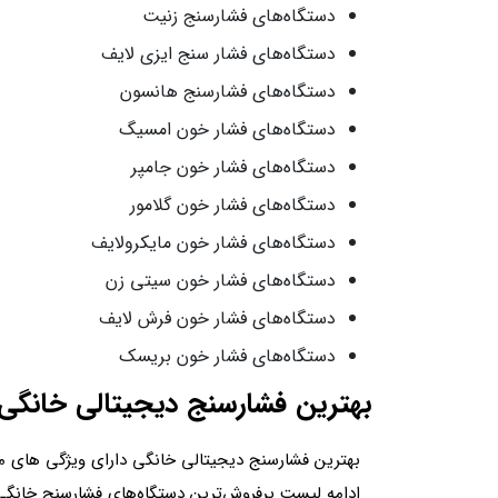
دستگاه‌های فشارسنج زنیت
دستگاه‌های فشار سنج ایزی لایف
دستگاه‌های فشارسنج هانسون
دستگاه‌های فشار خون امسیگ
دستگاه‌های فشار خون جامپر
دستگاه‌های فشار خون گلامور
دستگاه‌های فشار خون مایکرولایف
دستگاه‌های فشار خون سیتی زن
دستگاه‌های فشار خون فرش لایف
دستگاه‌های فشار خون بریسک
بهترین فشارسنج دیجیتالی خانگی
بهترین فشارسنج دیجیتالی خانگی دارای ویژگی های مناس
ادامه لیست پرفروش‌ترین دستگاه‌های فشارسنج خانگی در 