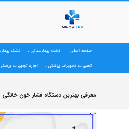
صفحه اصلی
تخت بیمارستانی
تشک بیمارس
تعمیرات تجهیزات پزشکی
اجاره تجهیزات پزشکی
معرفی بهترین دستگاه فشار خون خانگی