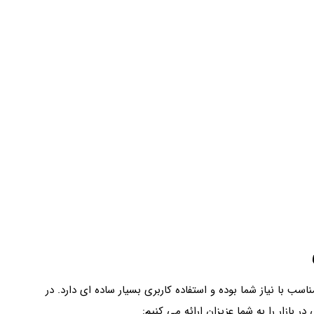
ب با نیاز شما بوده و استفاده کاربری بسیار ساده ای دارد. در
بازار را به شما عزیزان ارائه می کنیم: