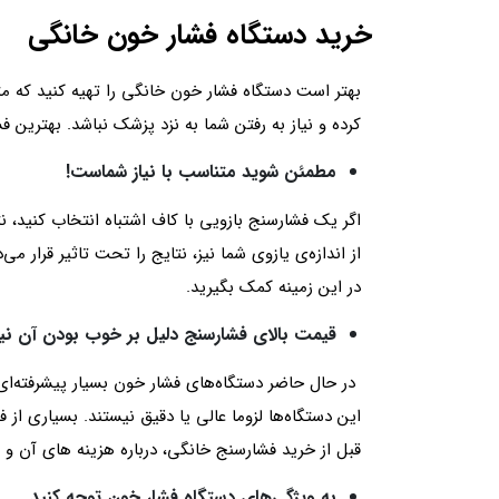
خرید دستگاه فشار خون خانگی
بهتر است دستگاه فشار خون خانگی را تهیه کنید که متن
کرده و نیاز به رفتن شما به نزد پزشک نباشد. بهترین 
مطمئن شوید متناسب با نیاز شماست!
اگر یک فشارسنج بازویی با کاف اشتباه انتخاب کنید، 
از اندازه‌ی یازوی شما نیز، نتایج را تحت تاثیر قرار م
در این زمینه کمک بگیرید.
قیمت بالای فشارسنج دلیل بر خوب بودن آن ن
در حال حاضر دستگاه‌های فشار خون بسیار پیشرفته‌ای در
این دستگاه‌ها لزوما عالی یا دقیق‌ نیستند. بسیاری ا
قبل از خرید فشارسنج خانگی، درباره هزینه های آن
به ویژگی‌های دستگاه فشار خون توجه کنید.