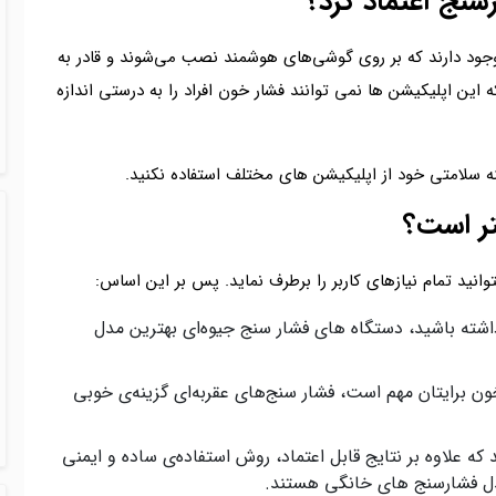
سنج اعتماد کرد؟
وجود دارند که بر روی گوشی‌های هوشمند نصب می‌شوند و قادر به
که این اپلیکیشن ها نمی توانند فشار خون افراد را به درستی اندازه
 سلامتی خود از اپلیکیشن های مختلف استفاده نکنید.
تر است؟
ید تمام نیازهای کاربر را برطرف نماید. پس بر این اساس:
اشته باشید، دستگاه های فشار سنج جیوه‌ای بهترین مدل
ون برایتان مهم است، فشار سنج‌های عقربه‌ای گزینه‌ی خوبی
که علاوه بر نتایج قابل اعتماد، روش استفاده‌ی ساده و ایمنی
دل فشارسنج های خانگی هستند.