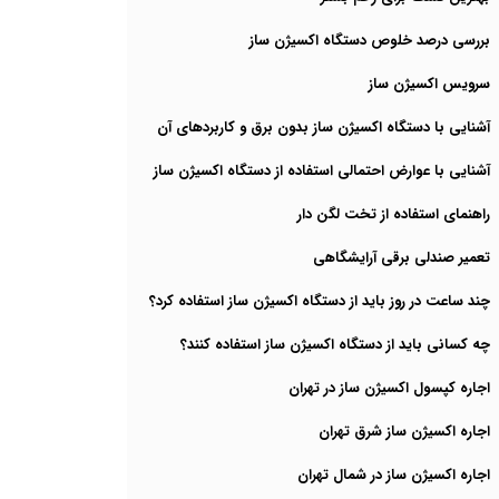
بررسی درصد خلوص دستگاه اکسیژن ساز
سرویس اکسیژن ساز
آشنایی با دستگاه اکسیژن ساز بدون برق و کاربردهای آن
آشنایی با عوارض احتمالی استفاده از دستگاه اکسیژن‌ ساز
راهنمای استفاده از تخت لگن دار
تعمیر صندلی برقی آرایشگاهی
چند ساعت در روز باید از دستگاه اکسیژن ساز استفاده کرد؟
چه کسانی باید از دستگاه اکسیژن‌ ساز استفاده کنند؟
اجاره کپسول اکسیژن ساز در تهران
اجاره اکسیژن ‌ساز شرق تهران
اجاره اکسیژن ساز در شمال تهران