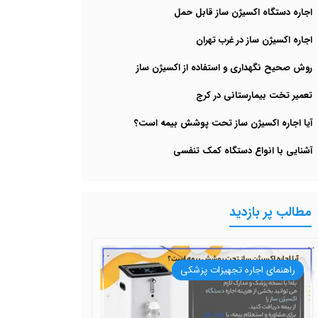
اجاره دستگاه اکسیژن ساز قابل حمل
اجاره اکسیژن ساز در غرب تهران
روش صحیح نگهداری و استفاده از اکسیژن ساز
تعمیر تخت بیمارستانی در کرج
آیا اجاره اکسیژن ساز تحت پوشش بیمه است؟
آشنایی با انواع دستگاه کمک تنفسی
مطالب پر بازدید
راهنمای اجاره تجهیزات پزشکی