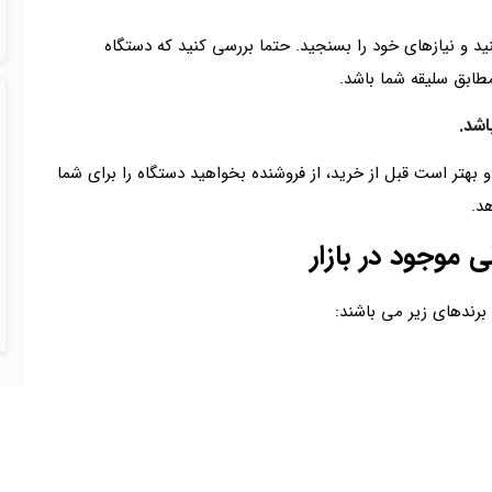
د و نیازهای خود را بسنجید. حتما بررسی کنید که دستگاه
مطابق سلیقه شما باشد.
اشد.
بهتر است قبل از خرید، از فروشنده بخواهید دستگاه را برای شما
د.
 موجود در بازار
برندهای زیر می باشند: