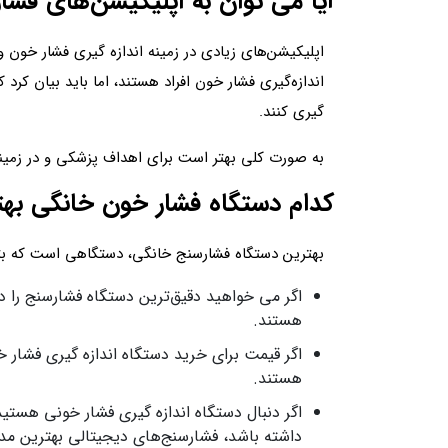
آیا می توان به اپلیکیشن‌های فشار
اپلیکیشن‌های زیادی در زمینه اندازه گیری فشار خون 
اندازه‌گیری فشار خون افراد هستند، اما باید بیان کرد 
گیری کنند.
به صورت کلی بهتر است برای اهداف پزشکی و در زمینه
کدام دستگاه فشار خون خانگی به
بهترین دستگاه فشارسنج خانگی، دستگاهی است که بتوان
اگر می خواهید دقیق‌ترین دستگاه فشارسنج را د
هستند.
اگر قیمت برای خرید دستگاه اندازه گیری فشار خ
هستند.
اگر دنبال دستگاه اندازه گیری فشار خونی هستید 
داشته باشد، فشارسنج‌های دیجیتالی بهترین م