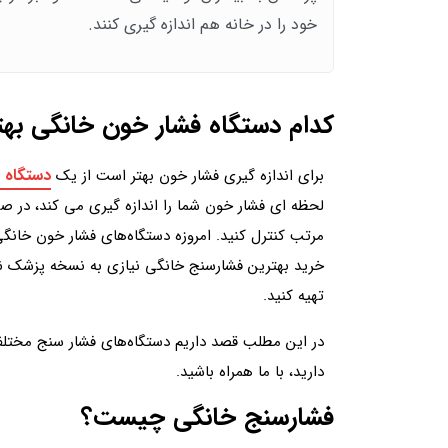
خود را در خانه هم اندازه گیری کنند.
کدام دستگاه فشار خون خانگی به
دستگاه 
برای اندازه گیری فشار خون بهتر است از یک
لحظه ای فشار خون شما را اندازه گیری می کند، در ص
مرتب کنترل کنید. امروزه دستگاه‌های فشار خون خانگی
خرید بهترین فشارسنج خانگی نیازی به نسخه پزشک نی
تهیه کنید.
در این مطلب قصد داریم دستگاه‌های فشار سنج مختلفی
دارید، با ما همراه باشید.
فشارسنج خانگی چیست؟