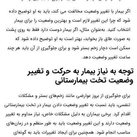
اگر بیمار با تغییر وضعیت مخالفت می کند، باید به او توضیح داده
شود که چرا این تغییر لازم است و بهترین وضعیت را برای بیمار
انتخاب کنید. به‌عنوان مثال، اگر بیمار دوست دارد فقط به روی پشت
به صورت طاق باز بخوابد، بهتر است به او توضیح داده شود که
ممکن است دچار زخم بستر شود و برای جلوگیری از آن باید هر چند
ساعت تغییر وضعیت دهد.
توجه به نیاز بیمار به حرکت و تغییر
وضعیت تخت بیمارستانی
برای جلوگیری از بروز عوارضی مانند زخم‌های بستر و مشکلات
تنفسی، باید نسبت به تغییر وضعیت دادن بیمار در تخت بیمارستانی
اقدام کرد. برخی بیماران به دلیل مشکلات خاص، نیاز مداوم به تغییر
وضعیت دارند و این تغییر وضعیت باید به طور منظم و در زمان‌های
مناسب انجام شود. همچنین برای ایجاد تغییرات باید به گونه‌ای