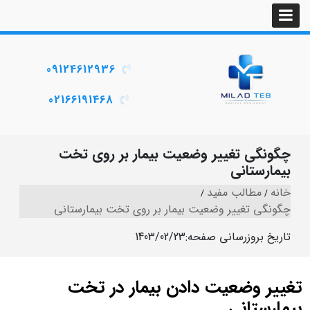
09124612936
02166191468
چگونگی تغییر وضعیت بیمار بر روی تخت
بیمارستانی
خانه
مطالب مفید
چگونگی تغییر وضعیت بیمار بر روی تخت بیمارستانی
تاریخ بروزرسانی صفحه:
1403/02/23
تغییر وضعیت دادن بیمار در تخت
بیمارستانی