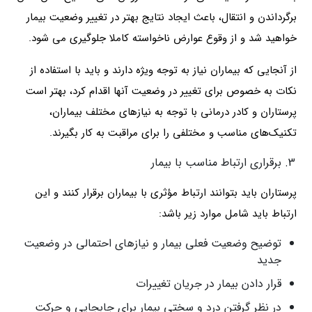
برگرداندن و انتقال، باعث ایجاد نتایج بهتر در تغییر وضعیت بیمار
خواهید شد و از وقوع عوارض ناخواسته کاملا جلوگیری می شود.
از آنجایی که بیماران نیاز به توجه ویژه دارند و باید با استفاده از
نکات به خصوص برای تغییر در وضعیت آنها اقدام کرد، بهتر است
پرستاران و کادر درمانی با توجه به نیازهای مختلف بیماران،
تکنیک‌های مناسب و مختلفی را برای مراقبت به کار بگیرند.
برقراری ارتباط مناسب با بیمار
پرستاران باید بتوانند ارتباط مؤثری با بیماران برقرار کنند و این
ارتباط باید شامل موارد زیر باشد:
توضیح وضعیت فعلی بیمار و نیازهای احتمالی در وضعیت
جدید
قرار دادن بیمار در جریان تغییرات
در نظر گرفتن درد و سختی بیمار برای جابجایی و حرکت