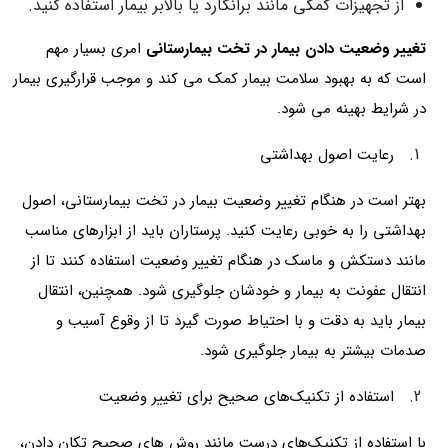
از تجهیزات کمکی مانند برانکارد یا بالابر بیمار استفاده کنید.
تغییر وضعیت دادن بیمار در تخت بیمارستانی
امری بسیار مهم
است که به بهبود سلامت بیمار کمک می کند و موجب قرارگیری بیمار
در شرایط بهینه می شود.
رعایت اصول بهداشتی
بهتر است در هنگام تغییر وضعیت بیمار در تخت بیمارستانی، اصول
بهداشتی را به خوبی رعایت کنید. پرستاران باید از ابزارهای مناسب
مانند دستکش و ماسک در هنگام تغییر وضعیت استفاده کنند تا از
انتقال عفونت به بیمار و خودشان جلوگیری شود. همچنین، انتقال
بیمار باید به دقت و با احتیاط صورت گیرد تا از وقوع آسیب و
صدمات بیشتر به بیمار جلوگیری شود.
استفاده از تکنیک‌های صحیح برای تغییر وضعیت
با استفاده از تکنیک‌های درست مانند روش های صحیح تکان دادن،