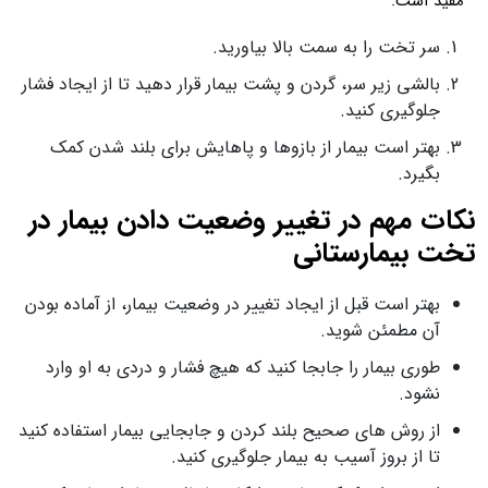
مفید است.
سر تخت را به سمت بالا بیاورید.
بالشی زیر سر، گردن و پشت بیمار قرار دهید تا از ایجاد فشار
جلوگیری کنید.
بهتر است بیمار از بازوها و پاهایش برای بلند شدن کمک
بگیرد.
نکات مهم در تغییر وضعیت دادن بیمار در
تخت بیمارستانی
بهتر است قبل از ایجاد تغییر در وضعیت بیمار، از آماده بودن
آن مطمئن شوید.
طوری بیمار را جابجا کنید که هیچ فشار و دردی به او وارد
نشود.
از روش های صحیح بلند کردن و جابجایی بیمار استفاده کنید
تا از بروز آسیب به بیمار جلوگیری کنید.