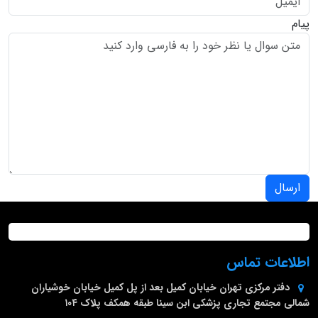
پیام
ارسال
اطلاعات تماس
دفتر مرکزی
تهران خیابان کمیل بعد از پل کمیل خیابان خوشیاران
شمالی مجتمع تجاری پزشکی ابن سینا طبقه همکف پلاک ۱۰۴