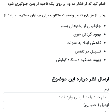
اقدام کرد که از فشار مداوم بر روی یک ناحیه از بدن جلوگیری شود.
برخی از مزایای تغییر وضعیت متناوب برای بیماران بستری عبارتند از:
جلوگیری از زخم‌های بستر
بهبود گردش خون
کاهش ابتلا به عفونت
تسهیل در تنفس
بهبود عملکرد دستگاه گوارش
ارسال نظر درباره این موضوع
نام
ایمیل
(اختیاری)