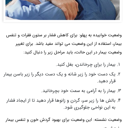
وضعیت خوابیده به پهلو: برای کاهش فشار بر ستون فقرات و تنفس
بیمار، استفاده از این وضعیت می تواند مفید باشد. برای تغییر
وضعیت بیمار در این حالت، باید مراحل زیر را دنبال کنید:
بیمار را برای چرخاندن، بغل کنید.
یک دست خود را زیر شانه و یک دست دیگر را زیر باسن بیمار
قرار دهید.
بیمار را به آرامی به سمت خود بچرخانید.
بالش ها را زیر سر، گردن و زانوها قرار دهید تا از ایجاد فشار
به این نواحی جلوگیری شود.
وضعیت نشسته: این وضعیت برای بهبود گردش خون و تنفس بیمار