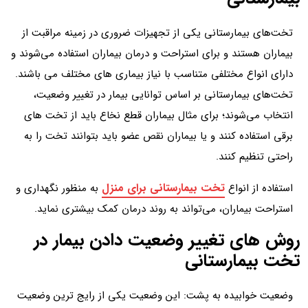
تخت‌های بیمارستانی یکی از تجهیزات ضروری در زمینه مراقبت از
بیماران هستند و برای استراحت و درمان بیماران استفاده می‌شوند و
دارای انواع مختلفی متناسب با نیاز بیماری های مختلف می باشند.
تخت‌های بیمارستانی بر اساس توانایی بیمار در تغییر وضعیت،
انتخاب می‌شوند؛ برای مثال بیماران قطع نخاع باید از تخت های
برقی استفاده کنند و یا بیماران نقص عضو باید بتوانند تخت را به
راحتی تنظیم کنند.
تخت بیمارستانی برای منزل
استفاده از انواع
به منظور نگهداری و
استراحت بیماران، می‌تواند به روند درمان کمک بیشتری نماید.
روش های تغییر وضعیت دادن بیمار در
تخت بیمارستانی
وضعیت خوابیده به پشت: این وضعیت یکی از رایج ترین وضعیت