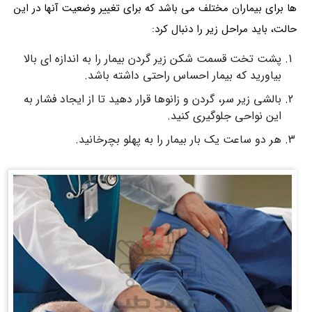
ها برای بیماران مختلف می باشد که برای تغییر وضعیت آنها در این
حالت، باید مراحل زیر را دنبال کرد:
پشت تخت قسمت شکن زیر گردن بیمار را به اندازه ای بالا
بیاورید که بیمار احساس راحتی داشته باشد.
بالشی زیر سر، گردن و زانوها قرار دهید تا از ایجاد فشار به
این نواحی جلوگیری کنید.
هر دو ساعت یک بار بیمار را به پهلو بچرخانید.