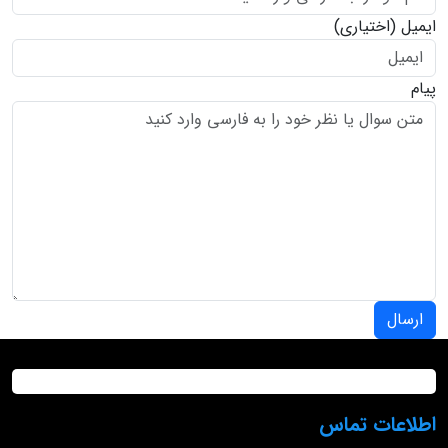
ایمیل
(اختیاری)
پیام
ارسال
اطلاعات تماس