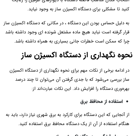
انتخاب مکان مناسب فاصله دستگاه با دیوارهای طرفین را رعایت
کنید تا مشکلی برای دستگاه اکسیژن ساز به وجود نیاید.
به دلیل حساس بودن این دستگاه ، در مکانی که دستگاه اکسیژن ساز
قرار گرفته است نباید هیچ ماده مشتعل شونده ای وجود داشته باشد
چرا که ممکن است خطرات جانی بسیاری به همراه داشته باشد.
نحوه نگهداری از دستگاه اکسیژن ساز
در ادامه برخی از نکات مهم برای نحوه نگهداری از دستگاه اکسیژن
ساز بررسی می‌شود که با جدی گرفتن آن می‌توان تا چند درصد
بهره‌وری دستگاه را افزایش داد. این نکات عبارت‌اند از:
استفاده از محافظ برق
از آنجایی که این دستگاه برای کارکرد به برق شهری نیاز دارد، باید به
هنگام استفاده از آن از یک دستگاه محافظ برق استفاده کنید.