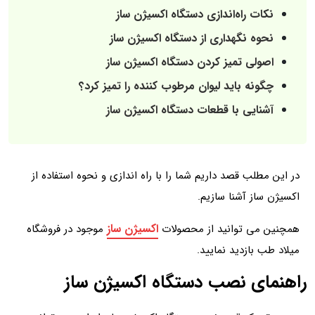
نکات راه‌اندازی دستگاه اکسیژن ساز
نحوه نگهداری از دستگاه اکسیژن ساز
اصولی تمیز کردن دستگاه اکسیژن ساز
چگونه باید لیوان مرطوب کننده را تمیز کرد؟
آشنایی با قطعات دستگاه اکسیژن ساز
در این مطلب قصد داریم شما را با راه اندازی و نحوه استفاده از
اکسیژن ساز آشنا سازیم.
اکسیژن ساز
همچنین می توانید از محصولات
موجود در فروشگاه
میلاد طب بازدید نمایید.
راهنمای نصب دستگاه اکسیژن ساز