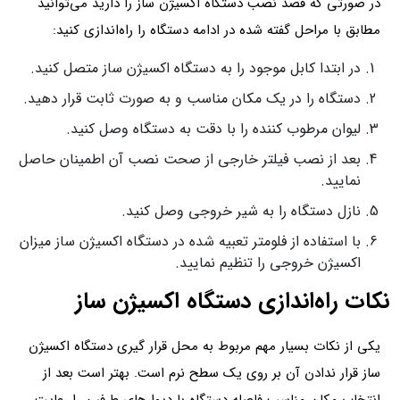
در صورتی که قصد نصب دستگاه اکسیژن ساز را دارید می‌توانید
مطابق با مراحل گفته شده در ادامه دستگاه را راه‌اندازی کنید:
در ابتدا کابل موجود را به دستگاه اکسیژن ساز متصل کنید.
دستگاه را در یک مکان مناسب و به صورت ثابت قرار دهید.
لیوان مرطوب کننده را با دقت به دستگاه وصل کنید.
بعد از نصب فیلتر خارجی از صحت نصب آن اطمینان حاصل
نمایید.
نازل دستگاه را به شیر خروجی وصل کنید.
با استفاده از فلومتر تعبیه شده در دستگاه اکسیژن ساز میزان
اکسیژن خروجی را تنظیم نمایید.
نکات راه‌اندازی دستگاه اکسیژن ساز
یکی از نکات بسیار مهم مربوط به محل قرار گیری دستگاه اکسیژن
ساز قرار ندادن آن بر روی یک سطح نرم است. بهتر است بعد از