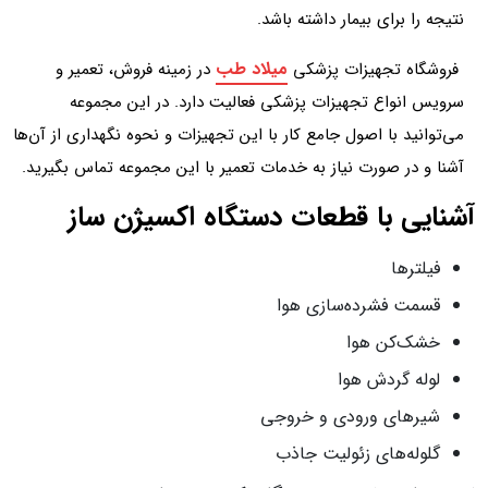
نتیجه را برای بیمار داشته باشد.
میلاد طب
فروشگاه تجهیزات پزشکی
در زمینه فروش، تعمیر و
سرویس انواع تجهیزات پزشکی فعالیت دارد. در این مجموعه
می‌توانید با اصول جامع کار با این تجهیزات و نحوه نگهداری از آن‌ها
آشنا و در صورت نیاز به خدمات تعمیر با این مجموعه تماس بگیرید.
آشنایی با قطعات دستگاه اکسیژن ساز
فیلترها
قسمت فشرده‌سازی هوا
خشک‌کن هوا
لوله گردش هوا
شیرهای ورودی و خروجی
گلوله‌های زئولیت جاذب