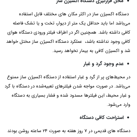
محل قرارگیری دستگاه اکسیژن ساز
دستگاه اکسیژن ساز در اکثر مکان های مختلف قابل استفاده
می‌باشد اما باید حداقل یک متر از دیوار، تخت و یا تشک فاصله
کافی داشته باشد. همچنین اگر در اطراف فیلتر ورودی دستگاه هوای
کافی وجود نداشته باشد، عملکرد دستگاه اکسیژن ساز مختل خواهد
شد و اکسیژن کافی به بیمار نخواهد رسید.
عدم وجود گرد و غبار
در محیط‌های پر از گرد و غبار استفاده از دستگاه اکسیژن ساز ممنوع
می‌باشد. در صورت مواجه شدن فیلترهای تعبیه‌شده در دستگاه با گرد
و غبار محیط، این فیلترها مسدود شده و فشار بسیاری به دستگاه
وارد می‌شود.
استراحت کافی دستگاه
دستگاه های قدیمی در 7 روز هفته به صورت 24 ساعته روشن بودند