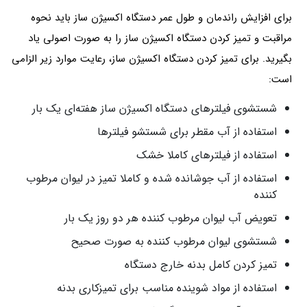
برای افزایش راندمان و طول عمر دستگاه اکسیژن ساز باید نحوه
مراقبت و تمیز کردن دستگاه اکسیژن ساز را به صورت اصولی یاد
بگیرید. برای تمیز کردن دستگاه اکسیژن ساز، رعایت موارد زیر الزامی
است:
شستشوی فیلترهای دستگاه اکسیژن ساز هفته‌ای یک بار
استفاده از آب مقطر برای شستشو فیلترها
استفاده از فیلترهای کاملا خشک
استفاده از آب جوشانده شده و کاملا تمیز در لیوان مرطوب
کننده
تعویض آب لیوان مرطوب کننده هر دو روز یک بار
شستشوی لیوان مرطوب کننده به صورت صحیح
تمیز کردن کامل بدنه خارج دستگاه
استفاده از مواد شوینده مناسب برای تمیزکاری بدنه