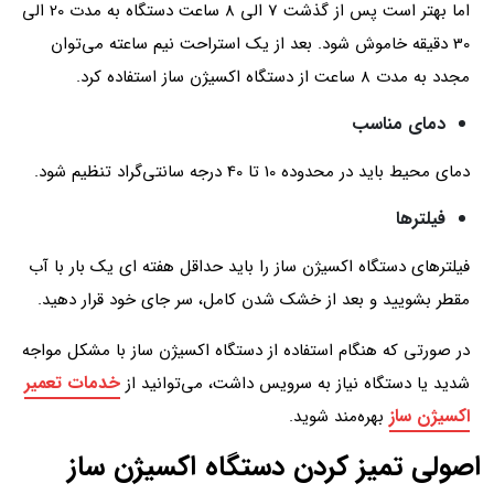
اما بهتر است پس از گذشت 7 الی 8 ساعت دستگاه به مدت 20 الی
30 دقیقه خاموش شود. بعد از یک استراحت نیم ساعته می‌توان
مجدد به مدت 8 ساعت از دستگاه اکسیژن ساز استفاده کرد.
دمای مناسب
دمای محیط باید در محدوده 10 تا 40 درجه سانتی‌گراد تنظیم شود.
فیلترها
فیلترهای دستگاه اکسیژن ساز را باید حداقل هفته ­ای یک بار با آب
مقطر بشویید و بعد از خشک شدن کامل، سر جای خود قرار دهید.
در صورتی که هنگام استفاده از دستگاه اکسیژن ساز با مشکل مواجه
خدمات تعمیر
شدید یا دستگاه نیاز به سرویس داشت، می‌توانید از
اکسیژن ساز
بهره‌مند شوید.
اصولی تمیز کردن دستگاه اکسیژن ساز