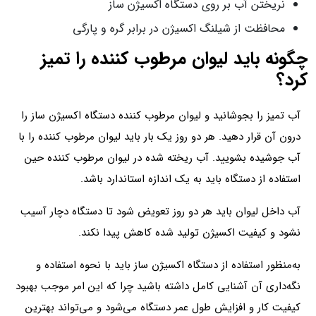
نریختن آب بر روی دستگاه اکسیژن ساز
محافظت از شیلنگ اکسیژن در برابر گره و پارگی
چگونه باید لیوان مرطوب کننده را تمیز
کرد؟
آب تمیز را بجوشانید و لیوان مرطوب کننده دستگاه اکسیژن ساز را
درون آن قرار دهید. هر دو روز یک بار باید لیوان مرطوب کننده را با
آب جوشیده بشویید. آب ریخته شده در لیوان مرطوب کننده حین
استفاده از دستگاه باید به یک اندازه استاندارد باشد.
آب داخل لیوان باید هر دو روز تعویض شود تا دستگاه دچار آسیب
نشود و کیفیت اکسیژن تولید شده کاهش پیدا نکند.
به‌منظور استفاده از دستگاه اکسیژن ساز باید با نحوه استفاده و
نگه‌داری آن آشنایی کامل داشته باشید چرا که این امر موجب بهبود
کیفیت کار و افزایش طول عمر دستگاه می‌شود و می‌تواند بهترین