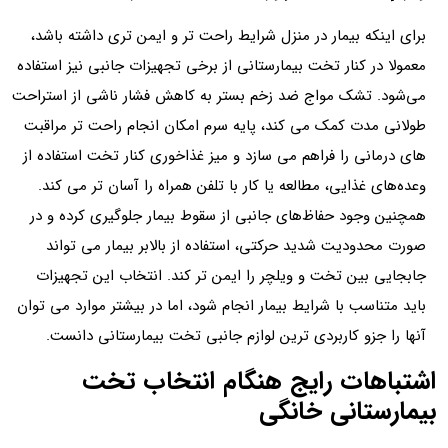
برای اینکه بیمار در منزل شرایط راحت تر و ایمن تری داشته باشد،
معمولا در کنار تخت بیمارستانی از برخی تجهیزات جانبی نیز استفاده
می‌شود. تشک مواج ضد زخم بستر به کاهش فشار ناشی از استراحت
طولانی مدت کمک می کند، پایه سرم امکان انجام راحت تر مراقبت
های درمانی را فراهم می سازد و میز غذاخوری کنار تخت استفاده از
وعده‌های غذایی، مطالعه یا کار با تلفن همراه را آسان تر می کند.
همچنین وجود حفاظ‌های جانبی از سقوط بیمار جلوگیری کرده و در
صورت محدودیت شدید حرکتی، استفاده از بالابر بیمار می تواند
جابجایی بین تخت و ویلچر را ایمن تر کند. انتخاب این تجهیزات
باید متناسب با شرایط بیمار انجام شود، اما در بیشتر موارد می توان
آنها را جزو کاربردی ترین لوازم جانبی تخت بیمارستانی دانست.
اشتباهات رایج هنگام انتخاب تخت
بیمارستانی خانگی