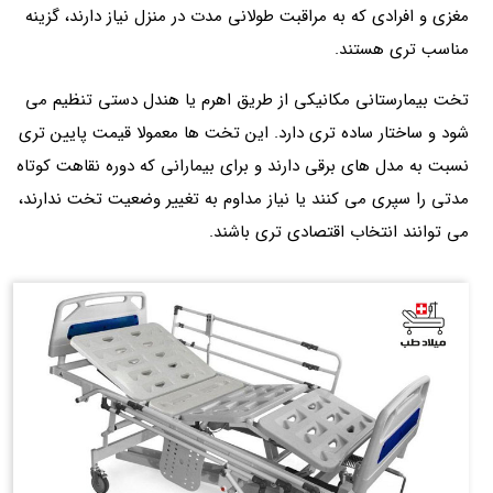
مغزی و افرادی که به مراقبت طولانی مدت در منزل نیاز دارند، گزینه
مناسب تری هستند.
تخت بیمارستانی مکانیکی از طریق اهرم یا هندل دستی تنظیم می
شود و ساختار ساده تری دارد. این تخت ها معمولا قیمت پایین تری
نسبت به مدل های برقی دارند و برای بیمارانی که دوره نقاهت کوتاه
مدتی را سپری می کنند یا نیاز مداوم به تغییر وضعیت تخت ندارند،
می توانند انتخاب اقتصادی تری باشند.