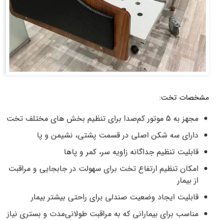
مشخصات تخت:
مجهز به 5 موتور کم‌صدا برای تنظیم بخش‌ های مختلف تخت
دارای سه شکن اصلی در قسمت پشتی، نشیمن و پا
قابلیت تنظیم جداگانه زاویه سر، کمر و پاها
امکان تنظیم ارتفاع تخت برای سهولت در جابجایی و مراقبت
از بیمار
قابلیت ایجاد وضعیت صندلی برای راحتی بیشتر بیمار
مناسب برای بیمارانی که به مراقبت طولانی‌مدت و بستری نیاز