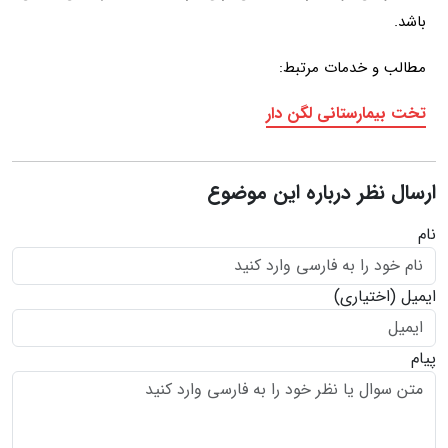
باشد.
مطالب و خدمات مرتبط:
تخت بیمارستانی لگن دار
ارسال نظر درباره این موضوع
نام
ایمیل
(اختیاری)
پیام