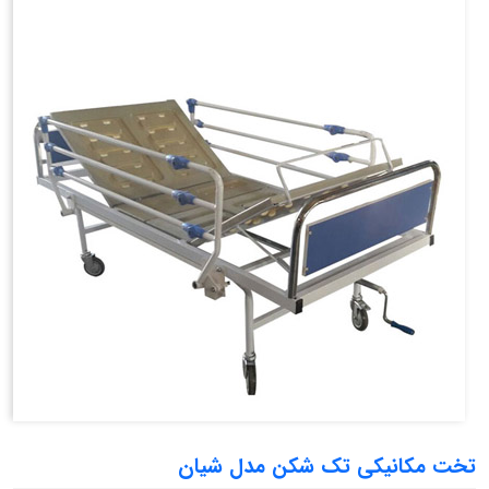
تخت مکانیکی تک شکن مدل شیان