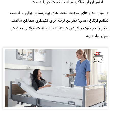
اطمینان از عملکرد مناسب تخت در بلندمدت
در میان مدل های موجود، تخت های بیمارستانی برقی با قابلیت
تنظیم ارتفاع معمولا بهترین گزینه برای نگهداری بیماران سالمند،
بیماران کم‌تحرک و افرادی هستند که به مراقبت طولانی مدت در
منزل نیاز دارند.