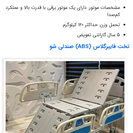
مشخصات موتور: دارای یک موتور برقی با قدرت بالا و عملکرد
کم‌صدا
تحمل وزن: حداکثر 120 کیلوگرم
5 سال گارانتی تعویض
تخت فایبرگلاس (ABS) صندلی شو