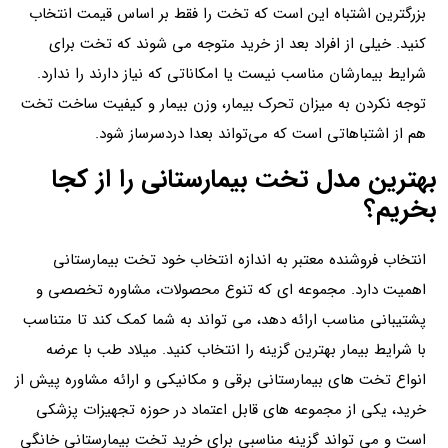
بزرگترین اشتباه این است که تخت را فقط بر اساس قیمت انتخاب
کنید. خیلی از افراد بعد از خرید متوجه می شوند که تخت برای
شرایط بیمارشان مناسب نیست یا امکاناتی که نیاز دارند را ندارد.
توجه نکردن به میزان تحرک بیمار، وزن بیمار و کیفیت ساخت تخت
هم از اشتباهاتی است که می‌تواند بعدا دردسرساز شود.
بهترین مدل تخت بیمارستانی را از کجا
بخریم؟
انتخاب فروشنده معتبر به اندازه انتخاب خود تخت بیمارستانی
اهمیت دارد. مجموعه ای که تنوع محصولات، مشاوره تخصصی و
پشتیبانی مناسب ارائه دهد، می تواند به شما کمک کند تا متناسب
با شرایط بیمار بهترین گزینه را انتخاب کنید. میلاد طب با عرضه
انواع تخت های بیمارستانی برقی و مکانیکی و ارائه مشاوره پیش از
خرید، یکی از مجموعه های قابل اعتماد در حوزه تجهیزات پزشکی
است و می تواند گزینه مناسبی برای خرید تخت بیمارستانی خانگی