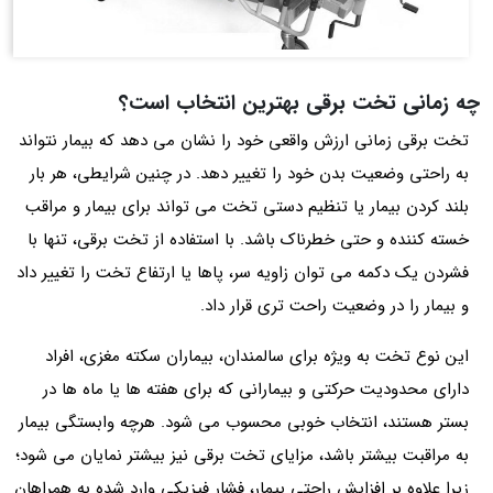
چه زمانی تخت برقی بهترین انتخاب است؟
تخت برقی زمانی ارزش واقعی خود را نشان می دهد که بیمار نتواند
به راحتی وضعیت بدن خود را تغییر دهد. در چنین شرایطی، هر بار
بلند کردن بیمار یا تنظیم دستی تخت می تواند برای بیمار و مراقب
خسته کننده و حتی خطرناک باشد. با استفاده از تخت برقی، تنها با
فشردن یک دکمه می توان زاویه سر، پاها یا ارتفاع تخت را تغییر داد
و بیمار را در وضعیت راحت تری قرار داد.
این نوع تخت به‌ ویژه برای سالمندان، بیماران سکته مغزی، افراد
دارای محدودیت حرکتی و بیمارانی که برای هفته ها یا ماه ها در
بستر هستند، انتخاب خوبی محسوب می شود. هرچه وابستگی بیمار
به مراقبت بیشتر باشد، مزایای تخت برقی نیز بیشتر نمایان می شود؛
زیرا علاوه بر افزایش راحتی بیمار، فشار فیزیکی وارد شده به همراهان