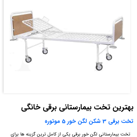
بهترین تخت بیمارستانی برقی خانگی
تخت برقی 3 شکن لگن خور 5 موتوره
تخت بیمارستانی لگن خور برقی یکی از کامل ترین گزینه ها برای