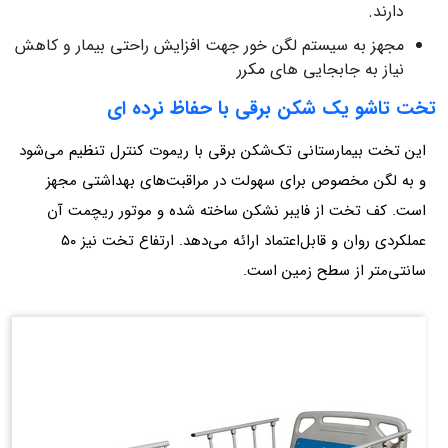
دارند.
مجهز به سیستم لگن خور جهت افزایش راحتی بیمار و کاهش
نیاز به جابجایی های مکرر
تخت تاشو یک شکن برقی با حفاظ نرده ای
این تخت بیمارستانی تک‌شکن برقی با ریموت کنترل تنظیم می‌شود
و به لگن مخصوص برای سهولت در مراقبت‌های بهداشتی مجهز
است. کف تخت از فایبر نشکن ساخته شده و موتور ریچمت آن
عملکردی روان و قابل‌اعتماد ارائه می‌دهد. ارتفاع تخت نیز ۵۰
سانتی‌متر از سطح زمین است.