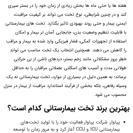
هفته ها یا حتی ماه ها بخش زیادی از زمان خود را در بستر سپری
کند و در چنین شرایطی، نوع تخت می تواند بر کیفیت مراقبت،
ایمنی بیمار و حتی روند بهبودی تاثیر بگذارد. تخت های بیمارستانی
با قابلیت تنظیم وضعیت بدن، جابجایی آسان تر بیمار و امکان
استفاده از تجهیزات کمکی، فشار فیزیکی وارد شده به بیمار و مراقب
را کاهش می دهند. همچنین انتخاب یک تخت مناسب می تواند
خطر بروز مشکلاتی مانند زخم بستر، دردهای ناشی از بی حرکتی
طولانی مدت و آسیب های اسکلتی عضلانی مراقبان را به حداقل
برساند؛ به همین دلیل در بسیاری از موارد، تخت بیمارستانی نه یک
وسیله رفاهی، بلکه بخشی از فرآیند استاندارد مراقبت از بیمار در منزل
محسوب می شود.
بهترین برند تخت بیمارستانی کدام است؟
پیاوار: شرکت پیاوار فعالیت خود را با تولید تخت‌های
بیمارستانی ICU و CCU آغاز کرد و به مرور زمان با توسعه