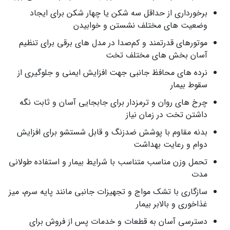
برخورداری از حداقل سه شکن یا چهار شکن برای ایجاد
وضعیت های مختلف نشستن و خوابیدن
موتورهای قدرتمند و کم‌صدا در مدل های برقی برای تنظیم
آسان بخش های مختلف تخت
نرده های محافظ جانبی جهت افزایش ایمنی و جلوگیری از
سقوط بیمار
چرخ های روان و ترمزدار برای جابجایی آسان و ثابت نگه
داشتن تخت در زمان نیاز
بدنه مقاوم با پوشش ضدزنگ و قابل شستشو برای افزایش
دوام و رعایت بهداشت
تحمل وزن مناسب متناسب با شرایط بیمار و استفاده طولانی
مدت
سازگاری با تشک مواج و تجهیزات جانبی مانند پایه سرم، میز
غذاخوری و بالابر بیمار
دسترسی آسان به قطعات و خدمات پس از فروش برای