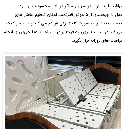
مراقبت از بیماران در منزل و مراکز درمانی محسوب می شود. این
مدل با بهره‌مندی از 5 موتور قدرتمند، امکان تنظیم بخش های
مختلف تخت را به صورت کاملا برقی فراهم می کند و به بیمار کمک
می کند در مناسب ترین وضعیت برای استراحت، غذا خوردن یا انجام
مراقبت های روزانه قرار بگیرد.