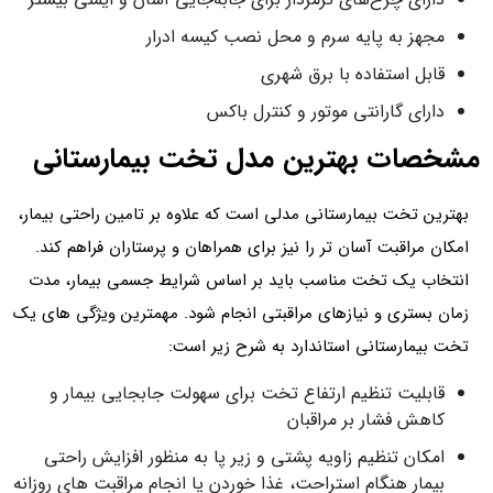
مجهز به پایه سرم و محل نصب کیسه ادرار
قابل استفاده با برق شهری
دارای گارانتی موتور و کنترل باکس
مشخصات بهترین مدل تخت بیمارستانی
بهترین تخت بیمارستانی مدلی است که علاوه بر تامین راحتی بیمار،
امکان مراقبت آسان تر را نیز برای همراهان و پرستاران فراهم کند.
انتخاب یک تخت مناسب باید بر اساس شرایط جسمی بیمار، مدت
زمان بستری و نیازهای مراقبتی انجام شود. مهمترین ویژگی های یک
تخت بیمارستانی استاندارد به شرح زیر است:
قابلیت تنظیم ارتفاع تخت برای سهولت جابجایی بیمار و
کاهش فشار بر مراقبان
امکان تنظیم زاویه پشتی و زیر پا به منظور افزایش راحتی
بیمار هنگام استراحت، غذا خوردن یا انجام مراقبت های روزانه