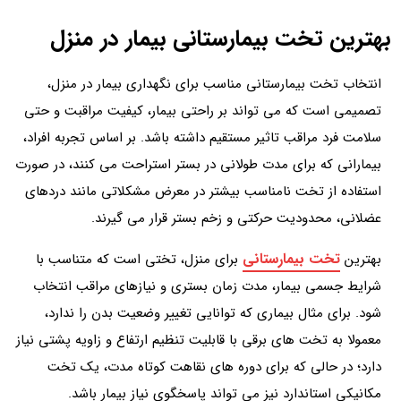
بهترین تخت بیمارستانی بیمار در منزل
انتخاب تخت بیمارستانی مناسب برای نگهداری بیمار در منزل،
تصمیمی است که می تواند بر راحتی بیمار، کیفیت مراقبت و حتی
سلامت فرد مراقب تاثیر مستقیم داشته باشد. بر اساس تجربه افراد،
بیمارانی که برای مدت طولانی در بستر استراحت می کنند، در صورت
استفاده از تخت نامناسب بیشتر در معرض مشکلاتی مانند دردهای
عضلانی، محدودیت حرکتی و زخم بستر قرار می گیرند.
تخت بیمارستانی
بهترین
برای منزل، تختی است که متناسب با
شرایط جسمی بیمار، مدت زمان بستری و نیازهای مراقب انتخاب
شود. برای مثال بیماری که توانایی تغییر وضعیت بدن را ندارد،
معمولا به تخت های برقی با قابلیت تنظیم ارتفاع و زاویه پشتی نیاز
دارد؛ در حالی که برای دوره های نقاهت کوتاه مدت، یک تخت
مکانیکی استاندارد نیز می تواند پاسخگوی نیاز بیمار باشد.