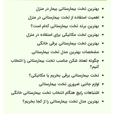
بهترین تخت بیمارستانی بیمار در منزل
اهمیت استفاده از تخت بیمارستانی در منزل
بهترین برند تخت بیمارستانی کدام است؟
بهترین تخت مکانیکی برای استفاده در منزل
بهترین تخت بیمارستانی برقی خانگی
مشخصات بهترین مدل تخت بیمارستانی
چگونه تعداد شکن مناسب تخت بیمارستانی را انتخاب
کنیم؟
تخت بیمارستانی برقی بخریم یا مکانیکی؟
لوازم جانبی ضروری تخت بیمارستانی
اشتباهات رایج هنگام انتخاب تخت بیمارستانی خانگی
بهترین مدل تخت بیمارستانی را از کجا بخریم؟