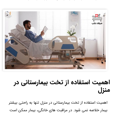
اهمیت استفاده از تخت بیمارستانی در
منزل
اهمیت استفاده از تخت بیمارستانی در منزل تنها به راحتی بیشتر
بیمار خلاصه نمی شود. در مراقبت های خانگی، بیمار ممکن است