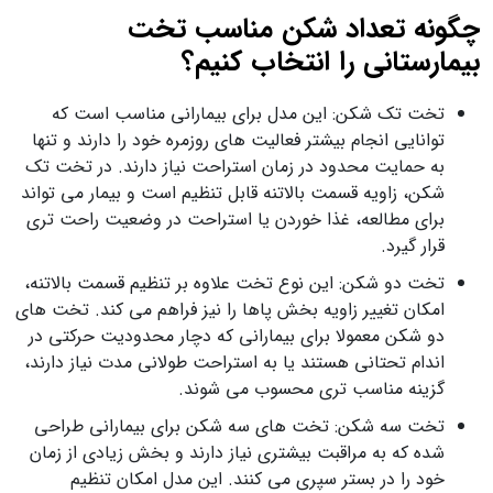
چگونه تعداد شکن مناسب تخت
بیمارستانی را انتخاب کنیم؟
تخت تک شکن: این مدل برای بیمارانی مناسب است که
توانایی انجام بیشتر فعالیت های روزمره خود را دارند و تنها
به حمایت محدود در زمان استراحت نیاز دارند. در تخت تک
شکن، زاویه قسمت بالاتنه قابل تنظیم است و بیمار می تواند
برای مطالعه، غذا خوردن یا استراحت در وضعیت راحت تری
قرار گیرد.
تخت دو شکن: این نوع تخت علاوه بر تنظیم قسمت بالاتنه،
امکان تغییر زاویه بخش پاها را نیز فراهم می کند. تخت های
دو شکن معمولا برای بیمارانی که دچار محدودیت حرکتی در
اندام تحتانی هستند یا به استراحت طولانی مدت نیاز دارند،
گزینه مناسب تری محسوب می شوند.
تخت سه شکن: تخت های سه شکن برای بیمارانی طراحی
شده‌ که به مراقبت بیشتری نیاز دارند و بخش زیادی از زمان
خود را در بستر سپری می کنند. این مدل امکان تنظیم