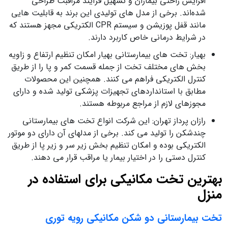
افزایش راحتی بیماران و تسهیل فرآیند مراقبت طراحی
شده‌اند. برخی از مدل های تولیدی این برند به قابلیت هایی
مانند قفل پوزیشن و سیستم CPR الکتریکی مجهز هستند که
در شرایط درمانی خاص کاربرد دارند.
بهیار: تخت های بیمارستانی بهیار امکان تنظیم ارتفاع و زاویه
بخش های مختلف تخت از جمله قسمت کمر و پا را از طریق
کنترل الکتریکی فراهم می کنند. همچنین این محصولات
مطابق با استانداردهای تجهیزات پزشکی تولید شده و دارای
مجوزهای لازم از مراجع مربوطه هستند.
رازان پرداز تهران: این شرکت انواع تخت های بیمارستانی
چندشکن را تولید می کند. برخی از مدلهای آن دارای دو موتور
الکتریکی بوده و امکان تنظیم بخش زیر سر و زیر پا از طریق
کنترل دستی را در اختیار بیمار یا مراقب قرار می دهند.
بهترین تخت مکانیکی برای استفاده در
منزل
تخت بیمارستانی دو شکن مکانیکی رویه توری