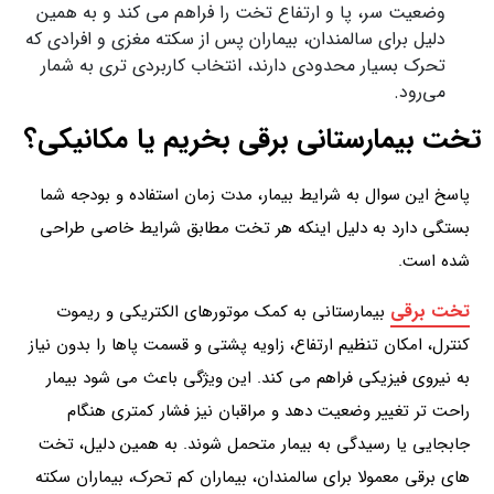
وضعیت سر، پا و ارتفاع تخت را فراهم می کند و به همین
دلیل برای سالمندان، بیماران پس از سکته مغزی و افرادی که
تحرک بسیار محدودی دارند، انتخاب کاربردی تری به شمار
می‌رود.
تخت بیمارستانی برقی بخریم یا مکانیکی؟
پاسخ این سوال به شرایط بیمار، مدت زمان استفاده و بودجه شما
بستگی دارد به دلیل اینکه هر تخت مطابق شرایط خاصی طراحی
شده است.
تخت برقی
بیمارستانی به کمک موتورهای الکتریکی و ریموت
کنترل، امکان تنظیم ارتفاع، زاویه پشتی و قسمت پاها را بدون نیاز
به نیروی فیزیکی فراهم می کند. این ویژگی باعث می شود بیمار
راحت تر تغییر وضعیت دهد و مراقبان نیز فشار کمتری هنگام
جابجایی یا رسیدگی به بیمار متحمل شوند. به همین دلیل، تخت
های برقی معمولا برای سالمندان، بیماران کم تحرک، بیماران سکته