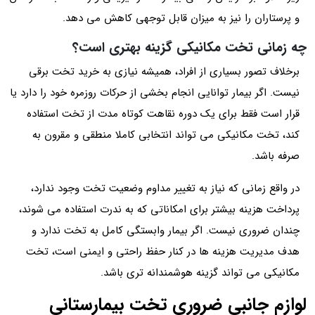
و پرستاران را نیز به میزان قابل توجهی کاهش می دهد.
چه زمانی تخت مکانیکی گزینه بهتری است؟
برخلاف تصور بسیاری از افراد، همیشه نیازی به خرید تخت برقی
نیست. اگر بیمار توانایی انجام بخشی از حرکات روزمره خود را دارد یا
قرار است فقط برای یک دوره نقاهت کوتاه مدت از تخت استفاده
کند، تخت مکانیکی می تواند انتخابی کاملا منطقی و مقرون به
صرفه باشد.
در واقع زمانی که نیاز به تغییر مداوم وضعیت تخت وجود ندارد،
پرداخت هزینه بیشتر برای امکاناتی که به ندرت استفاده می شوند،
چندان ضروری نیست. اگر بیمار وابستگی کامل به تخت ندارد و
هدف مدیریت هزینه ها در کنار حفظ راحتی و ایمنی است، تخت
مکانیکی می تواند گزینه هوشمندانه تری باشد.
لوازم جانبی ضروری تخت بیمارستانی