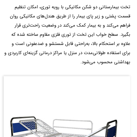
تخت بیمارستانی دو شکن مکانیکی با رویه توری، امکان تنظیم
قسمت پشتی و زیر پای بیمار را از طریق هندل‌های مکانیکی روان
فراهم می‌کند و به بیمار کمک می‌کند در وضعیت راحت‌تری قرار
بگیرد. سطح خواب این تخت از توری فلزی مقاوم ساخته شده که
علاوه بر استحکام بالا، به‌راحتی قابل شستشو و ضدعفونی است و
برای استفاده طولانی‌مدت در منزل یا مراکز درمانی گزینه‌ای کاربردی و
بهداشتی محسوب می‌شود.