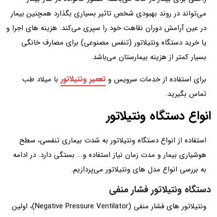
می‌تواند در روند بهبودی شخص تاثیر بسیاری بگذارد همچنین بیمار
در عین آرامش دوران نقاهت خود را سپری می‌کند. هزینه های اجرا و
یا خرید دستگاه ونتیلاتور (تنفس مصنوعی) برای مصارف خانگی
بسیار کمتر از هزینه بیمارستان می‌باشد.
تعمیر ونتیلاتور
برای استفاده از خدمات سرویس و
با میلاد طب
تماس بگیرید.
انواع دستگاه ونتیلاتور
استفاده از انواع دستگاه ونتیلاتور به شدت بیماری تنفسی، سطح
هوشیاری بیمار و مدت زمان نیاز استفاده و... بستگی دارد. در ادامه
به بررسی انواع مدل های ونتیلاتور می‌پردازیم.
دستگاه ونتیلاتور فشار منفی
ونتیلاتور های فشار منفی (Negative Pressure Ventilator)، اولین