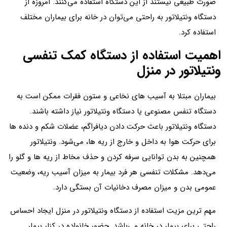
صورت طبیعی نیستند از این دستگاه استفاده می‌کنند. امروزه از
دستگاه ونتیلاتور به راحتی می‌توان در خانه برای بیماران مختلف
استفاده کرد.
اهمیت استفاده از دستگاه کمک تنفسی
ونتیلاتور در منزل
بیماران مبتلا به آسیب های نخاعی و ستون فقرات ممکن است به
دستگاه تنفس مصنوعی یا دستگاه ونتیلاتور نیاز داشته باشند.
دستگاه ونتیلاتور باعث حرکت دادن دیافراگم، عضلات شکم و دنده ها
برای حرکت هوا به داخل و خارج از ریه ها، می‌شود. ونتیلاتور
همچنین به بدن توانایی سرفه کردن و حذف مخاط از ریه ها و گلو را
می‌دهد. مشکلات تنفسی هر فرد بیمار به میزان آسیب ریه، وضعیت
عمومی بدن و میزان مصرف دخانیات آن بستگی دارد.
مهم ترین مزیت استفاده از دستگاه ونتیلاتور در منزل ایجاد احساس
راحتی برای بیمار در خانه می‌باشد. حضور خانواده در کنار بیمار