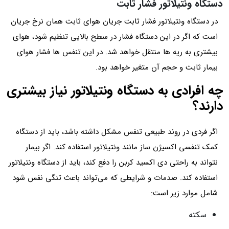
دستگاه ونتیلاتور فشار ثابت
در دستگاه ونتیلاتور فشار ثابت جریان هوای ثابت همان نرخ جریان
است که اگر در این دستگاه فشار در سطح بالایی تنظیم شود، هوای
بیشتری به ریه ها منتقل خواهد شد. در این تنفس ها فشار هوای
بیمار ثابت و حجم آن متغیر خواهد بود.
چه افرادی به دستگاه ونتیلاتور نیاز بیشتری
دارند؟
اگر فردی در روند طبیعی تنفس مشکل داشته باشد، باید از دستگاه
کمک تنفسی اکسیژن ساز مانند ونتیلاتور استفاده کند. اگر بیمار
نتواند به راحتی دی اکسید کربن را دفع کند، باید از دستگاه ونتیلاتور
استفاده کند. صدمات و شرایطی که می‌تواند باعث تنگی نفس شود
شامل موارد زیر است:
سکته