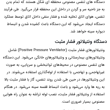
دستگاه های تنفس مصنوعی محفظه ای شکل هستند که تمام بدن
به جز ناحیه سر و گردن در داخل این محفظه قرار می‌گیرد. طی فرآیند
تنفس، هوای اتاق تخلیه شده و فشار منفی داخل اتاق توسط عملکرد
دستگاه ایجاد می‌‌شود که این دستگاه باعث کشیده شدن و انبساط
دیواره سینه خواهد شد.
دستگاه ونتیلاتور فشار مثبت
ونتیلاتورهای فشار مثبت (Positive Pressure Ventilator) شامل
ونتیلاتورهای بیمارستانی و ونتیلاتورهای خانگی می‌شود. این دستگاه
های تنفس مصنوعی در محیط‌های توانبخشی و سرپایی، به صورت
غیرتهاجمی و تهاجمی با استفاده از لوله‌گذاری استفاده می‌‌شوند. در
این ونتیلاتورها، در حین طی شدن روند تنفس، گاز با فشار مثبت بالا
به ریه ها وارد می‌شود و باعث انبساط قفسه سینه می‌شود. در هنگام
استفاده از ونتیلاتور فشار مثبت، نصب لوله تراشه به عنوان راه هوایی
مصنوعی بسیار ضروری است.