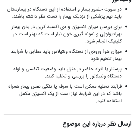
در صورت حضور بیمار و استفاده از این دستگاه در بیمارستان
باید تیم پزشکی از نزدیک بیمار را تحت نظر داشته باشند.
برای بررسی میزان اکسیژن و دی اکسید کربن در بدن بیمار
بهرادیولوژی و نمونه گیری خون نیاز است که بهتر است در
کلینیک انجام شود.
میزان هوا ورودی از دستگاه ونتیلاتور باید مطابق با شرایط
بیمار تنظیم شود.
پرستار یا افراد حاضر در منزل باید وضعیت تنفسی و لوله
دستگاه ونتیلاتور را بررسی و تخلیه کنند.
فرآیند تخلیه ممکن است با سرفه یا تنگی نفس بیمار همراه
باشد که در این شرایط نیاز است از یک اکسیژن مکمل
استفاده کنید.
ارسال نظر درباره این موضوع