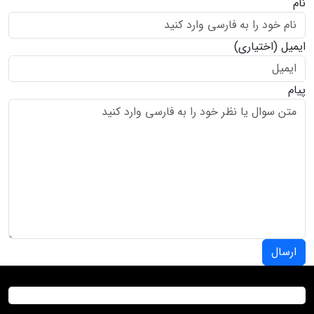
نام
ایمیل
(اختیاری)
پیام
ارسال