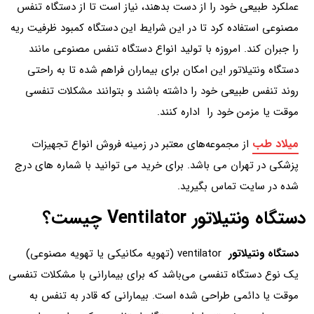
عملکرد طبیعی خود را از دست بدهند، نیاز است تا از دستگاه تنفس
مصنوعی استفاده کرد تا در این شرایط این دستگاه کمبود ظرفیت ریه
را جبران کند. امروزه با تولید انواع دستگاه تنفس مصنوعی مانند
دستگاه ونتیلاتور این امکان برای بیماران فراهم شده تا به راحتی
روند تنفس طبیعی خود را داشته باشند و بتوانند مشکلات تنفسی
موقت یا مزمن خود را اداره کنند.
میلاد طب
از مجموعه‌های معتبر در زمینه فروش انواع تجهیزات
پزشکی در تهران می باشد. برای خرید می توانید با شماره های درج
شده در سایت تماس بگیرید.
دستگاه ونتیلاتور Ventilator چیست؟
دستگاه ونتیلاتور
ventilator (تهویه مکانیکی یا تهویه مصنوعی)
یک نوع دستگاه تنفسی می‌باشد که برای بیمارانی با مشکلات تنفسی
موقت یا دائمی طراحی شده است. بیمارانی که قادر به تنفس به