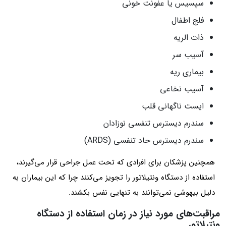
سپسیس یا عفونت خونی
فلج اطفال
ذات الریه
آسیب سر
بیماری ریه
آسیب نخاعی
ایست ناگهانی قلب
سندرم دیسترس تنفسی نوزادان
سندرم دیسترس حاد تنفسی (ARDS)
همچنین پزشکان برای افرادی که تحت عمل جراحی قرار می‌گیرند،
استفاده از دستگاه ونتیلاتور را تجویز می‌کنند چرا که این بیماران به
دلیل بیهوشی نمی‌توانند به تنهایی نفس بکشند.
مراقبت‌های مورد نیاز در زمان استفاده از دستگاه
ونتیلاتور