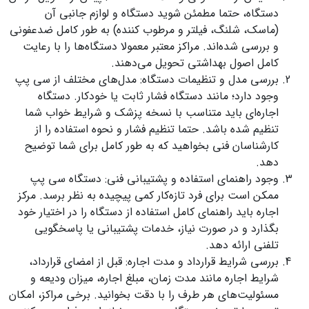
دستگاه، حتما مطمئن شوید دستگاه و لوازم جانبی آن
(ماسک، شلنگ، فیلتر و مرطوب کننده) به طور کامل ضدعفونی
و بررسی شده‌اند. مراکز معتبر معمولا دستگاه‌ها را با رعایت
کامل اصول بهداشتی تحویل می‌دهند.
بررسی مدل و تنظیمات دستگاه: مدل‌های مختلف از سی پپ
وجود دارد؛ مانند دستگاه فشار ثابت یا خودکار. دستگاه
اجاره‌ای باید متناسب با نسخه پزشک و شرایط خواب شما
تنظیم شده باشد. حتما تنظیم فشار و نحوه استفاده را از
کارشناسان فنی بخواهید که به طور کامل برای شما توضیح
دهد.
وجود راهنمای استفاده و پشتیبانی فنی: دستگاه سی پپ
ممکن است برای فرد تازه‌کار کمی پیچیده به نظر برسد. مرکز
اجاره باید راهنمای کامل استفاده از دستگاه را در اختیار خود
بگذارد و در صورت نیاز، خدمات پشتیبانی یا پاسخگویی
تلفنی ارائه دهد.
بررسی شرایط قرارداد و مدت اجاره: قبل از امضای قرارداد،
شرایط اجاره مانند مدت زمان، مبلغ اجاره، میزان ودیعه و
مسئولیت‌های هر طرف را با دقت بخوانید. برخی مراکز، امکان