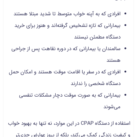
افرادی که به آپنه خواب متوسط تا شدید مبتلا هستند
بیمارانی که تازه تشخیص گرفته‌اند و هنوز برای خرید
دستگاه مطمئن نیستند
سالمندان یا بیمارانی که در دوره نقاهت پس از جراحی
هستند
افرادی که در سفر یا اقامت موقت هستند و امکان حمل
دستگاه شخصی را ندارند
بیمارانی که به صورت موقت دچار مشکلات تنفسی
می‌شوند
استفاده از دستگاه CPAP در این موارد، نه تنها به بهبود خواب
و کیفیت زندگی کمک می‌کند، بلکه از بروز عوارض جدی‌تر