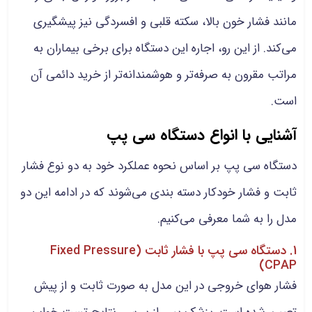
مانند فشار خون بالا، سکته قلبی و افسردگی نیز پیشگیری
می‌کند. از این رو، اجاره این دستگاه برای برخی بیماران به
مراتب مقرون به صرفه‌تر و هوشمندانه‌تر از خرید دائمی آن
است.
آشنایی با انواع دستگاه سی پپ
دستگاه سی پپ بر اساس نحوه عملکرد خود به دو نوع فشار
ثابت و فشار خودکار دسته بندی می‌شوند که در ادامه این دو
مدل را به شما معرفی می‌کنیم.
1. دستگاه سی پپ با فشار ثابت (Fixed Pressure
CPAP)
فشار هوای خروجی در این مدل به صورت ثابت و از پیش