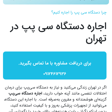
چرا دستگاه سی پپ را اجاره کنیم؟
اجاره دستگاه سی پپ در
تهران
برای دریافت مشاوره با ما تماس بگیرید.
09124612936
اگر در تهران زندگی می‌کنید و نیاز به دستگاه سی‌پپ برای درمان
اختلالات تنفسی مانند آپنه خواب دارید،
اجاره دستگاه سی‌پپ
گزینه‌ای هوشمندانه و مقرون به‌صرفه است. با اجاره این دستگاه،
می‌توانید از تجهیزات پزشکی به‌روز و با کیفیت استفاده کنید،
بدون اینکه نگرانی بابت هزینه‌های بالای خرید یا نگهداری آن