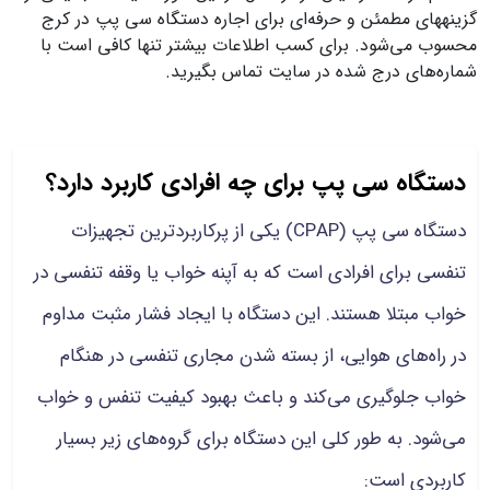
گزینه‎های مطمئن و حرفه‌ای برای اجاره دستگاه سی پپ در کرج
محسوب می‌شود. برای کسب اطلاعات بیشتر تنها کافی است با
شماره‌های درج شده در سایت تماس بگیرید.
دستگاه سی پپ برای چه افرادی کاربرد دارد؟
دستگاه سی پپ (CPAP) یکی از پرکاربردترین تجهیزات
تنفسی برای افرادی است که به آپنه خواب یا وقفه تنفسی در
خواب مبتلا هستند. این دستگاه با ایجاد فشار مثبت مداوم
در راه‌های هوایی، از بسته شدن مجاری تنفسی در هنگام
خواب جلوگیری می‌کند و باعث بهبود کیفیت تنفس و خواب
می‌شود. به طور کلی این دستگاه برای گروه‌های زیر بسیار
کاربردی است: