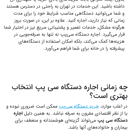
داشته باشید. این خدمات در تهران به راحتی در دسترس هستند
و شما می‌توانید دستگاهی مناسب شرایط خود را برای مدت
زمانی که نیاز دارید، اجاره کنید. علاوه بر این، در صورت بروز
هرگونه مشکل، خدمات تعمیر و پشتیبانی سریع نیز در اختیار شما
قرار می‌گیرد. اجاره دستگاه سی‌پپ نه تنها به صرفه‌جویی در
هزینه‌ها کمک می‌کند، بلکه امکان استفاده از دستگاه‌های
پیشرفته را در خانه برای شما فراهم می‌آورد.
چه زمانی اجاره دستگاه سی پپ انتخاب
بهتری است؟
در اغلب موارد،
خرید دستگاه سی‌پپ
ممکن است ضروری نبوده و
یا از نظر اقتصادی مقرون به صرفه نباشد. به همین دلیل
اجاره
دستگاه سی پپ
می‌تواند گزینه‌ای هوشمندانه و منعطف برای
بیماران و خانواده‌های آن‎ها باشد.