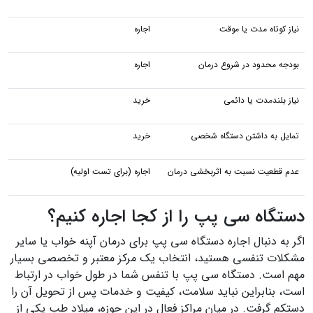
نیاز کوتاه مدت یا موقت
اجاره
بودجه محدود در شروع درمان
اجاره
نیاز بلندمدت یا دائمی
خرید
تمایل به داشتن دستگاه شخصی
خرید
عدم قطعیت نسبت به اثربخشی درمان
اجاره (برای تست اولیه)
دستگاه سی پپ را از کجا اجاره کنیم؟
اگر به دنبال اجاره دستگاه سی پپ برای درمان آپنه خواب یا سایر
مشکلات تنفسی هستید، انتخاب یک مرکز معتبر و تخصصی بسیار
مهم است. دستگاه سی پپ با تنفس شما در طول خواب در ارتباط
است، بنابراین نباید سلامت، کیفیت و خدمات پس از تحویل آن را
دست‎کم گرفت. در میان مراکز فعال در این حوزه، میلاد طب یکی از