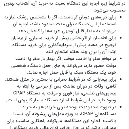
در شرایط زیر، اجاره این دستگاه نسبت به خرید آن، انتخاب بهتری
محسوب می‌شود:
برای دوره‌های درمان کوتاه‌مدت: اگر با تشخیص پزشک نیاز به
استفاده از این دستگاه برای مدت محدود باشد، اجاره آن
می‌تواند به مقدار قابل توجهی هزینه‌ها را کاهش دهد.
برای اطمینان از اثربخشی پیش از خرید: بسیاری از بیماران
ترجیح می‌دهند پیش از سرمایه‌گذاری برای خرید دستگاه،
ابتدا آن را برای چند هفته امتحان کنند.
در مواقع سفر یا اقامت موقت: اگر بیمار در سفر یا اقامت
موقت حضور دارد، می‌تواند به جای حمل دستگاه شخصی
خود، یک دستگاه سبک یا قابل حمل اجاره نماید.
برای بیمارانی که در شرایط بحرانی یا بستری در منزل هستند:
گاهی اوقات در دوران نقاهت پس از جراحی یا ابتلا به
بیماری‌های تنفسی، نیاز فوری و موقت به دستگاه CPAP
وجود دارد. در این شرایط اجاره دستگاه بسیار کاربردی است.
در صورت محدودیت بودجه برای خرید: هزینه خرید
دستگاه‌های CPAP، به ویژه مدل‌های پیشرفته آن، نسبتا
بالاست. اجاره این دستگاه‌ها می‌تواند راهکاری مناسب برای
بیمارانی باشد که در حال حاضر توان مالی خرید دستگاه را