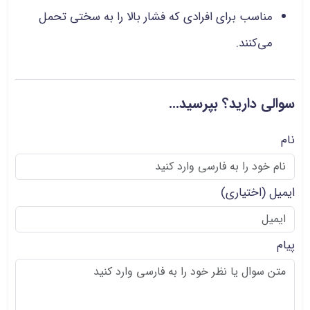
مناسب برای افرادی که فشار بالا را به سختی تحمل
می‌کنند.
سوالی دارید؟ بپرسید...
نام
ایمیل
(اختیاری)
پیام