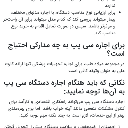
ندارند.
برای ارزیابی نوع مناسب دستگاه: با اجاره مدل‎های مختلف،
بیمار می‎تواند بررسی کند که کدام مدل می‎تواند برای آن راحت‌تر
و موثرتر باشند. سپس در صورت تمایل اقدام به خرید نوع
مناسب کند.
برای اجاره سی پپ به چه مدارکی احتیاج
است؟
در مجموعه میلاد طب، برای اجاره تجهیزات پزشکی تنها ارائه کارت
ملی به عنوان وثیقه کافی است.
نکاتی که باید هنگام اجاره دستگاه سی پپ
به آن‌ها توجه نمایید:
اجاره دستگاه سی پپ می‌تواند راهکاری اقتصادی و کارآمد برای
کنترل مشکلات تنفسی مانند آپنه خواب باشد. اما برای بهره‌مندی
بهتر از این خدمات، لازم است به چند نکته مهم توجه کنید:
اطمینان از ضدعفونی و سلامت دستگاه: پیش از تحویل گرفتن