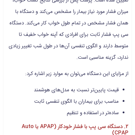
تعیین شده است. پزشک پس از بررسی نتایج تست خواب،
میزان فشار مورد نیاز بیمار را مشخص می‌کند و دستگاه با
همان فشار مشخص در تمام طول خواب کار می‌کند. دستگاه
سی پپ فشار ثابت برای افرادی که آپنه خواب خفیف تا
متوسط دارند و الگوی تنفسی آن‌ها در طول شب تغییر زیادی
ندارد، گزینه مناسبی است.
از مزایای این دستگاه می‌توان به موارد زیر اشاره کرد:
قیمت پایین‌تر نسبت به مدل‌های هوشمند
مناسب برای بیماران با الگوی تنفسی ثابت
ساده‌تر در استفاده و تنظیم
2. دستگاه سی پپ با فشار خودکار (APAP یا Auto
CPAP)