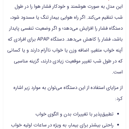
این مدل به صورت هوشمند و خودکار فشار هوا را در طول
شب تنظیم می‌کند. اگر راه هوایی بیمار تنگ یا مسدود شود،
دستگاه فشار را افزایش می‌دهد؛ و اگر وضعیت تنفسی پایدار
باشد، فشار را کاهش می‌دهد. دستگاه APAP برای افرادی که
آپنه خواب متغیر، اضافه وزن یا خواب ناآرام دارند و یا کسانی
که در طول شب تغییر موقعیت زیادی دارند، گزینه مناسبی
است.
از مزایای استفاده از این دستگاه می‌توان به موارد زیر اشاره
کرد:
تطبیق‌پذیر با تغییرات بدن و الگوی خواب
راحتی بیشتر برای بیمار، به ویژه در ساعات اولیه خواب