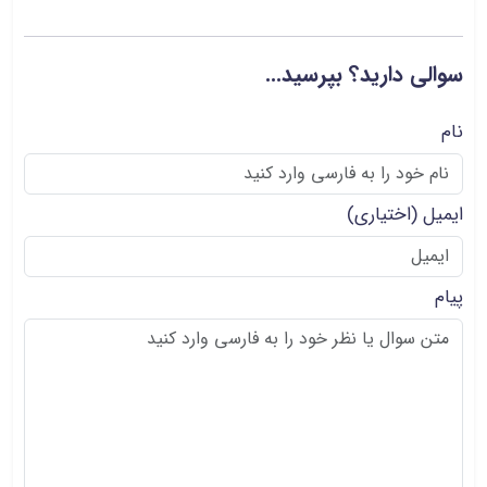
سوالی دارید؟ بپرسید...
نام
ایمیل
(اختیاری)
پیام