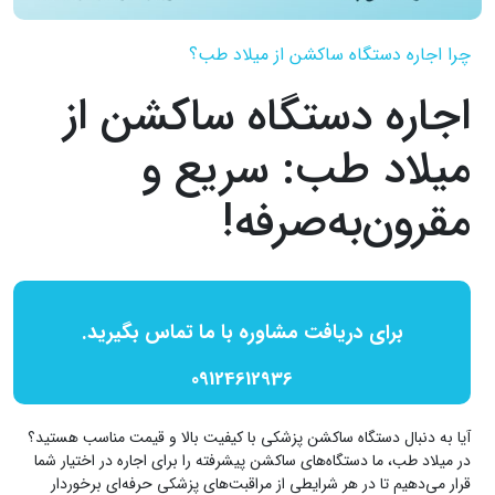
چرا اجاره دستگاه ساکشن از میلاد طب؟
اجاره دستگاه ساکشن از
میلاد طب: سریع و
مقرون‌به‌صرفه!
برای دریافت مشاوره با ما تماس بگیرید.
09124612936
آیا به دنبال دستگاه ساکشن پزشکی با کیفیت بالا و قیمت مناسب هستید؟
در میلاد طب، ما دستگاه‌های ساکشن پیشرفته را برای اجاره در اختیار شما
قرار می‌دهیم تا در هر شرایطی از مراقبت‌های پزشکی حرفه‌ای برخوردار