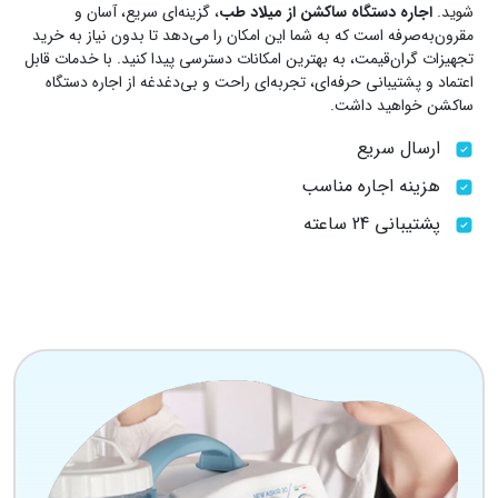
شوید.
اجاره دستگاه ساکشن از میلاد طب
، گزینه‌ای سریع، آسان و
مقرون‌به‌صرفه است که به شما این امکان را می‌دهد تا بدون نیاز به خرید
تجهیزات گران‌قیمت، به بهترین امکانات دسترسی پیدا کنید. با خدمات قابل
اعتماد و پشتیبانی حرفه‌ای، تجربه‌ای راحت و بی‌دغدغه از اجاره دستگاه
ساکشن خواهید داشت.
ارسال سریع
هزینه اجاره مناسب
پشتیبانی 24 ساعته