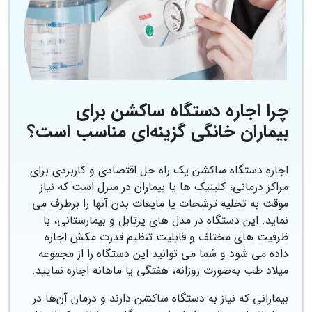
چرا اجاره دستگاه ساکشن برای
بیماران خانگی گزینه‌ای مناسب است؟
اجاره دستگاه ساکشن یک راه حل اقتصادی و کاربردی برای
مراکز درمانی، کلینیک ها یا بیماران در منزل است که نیاز
موقت به تخلیه ترشحات یا مایعات بدن آنها را برطرف می
نماید. این دستگاه‌ در مدل های پرتابل و بیمارستانی، با
ظرفیت های مختلف و قابلیت تنظیم قدرت مکش اجاره
داده می شود و شما می توانید این دستگاه را از مجموعه
میلاد طب به‌صورت روزانه، هفتگی یا ماهانه اجاره نمایید.
بیمارانی که نیاز به دستگاه ساکشن دارند و درمان آن‌ها در