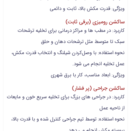
ویژگی: قدرت مکش بالا، ثابت و دائمی
ساکشن رومیزی (برقی ثابت)
کاربرد: در مطب ها و مراکز درمانی برای تخلیه ترشحات
سبک تا متوسط مثل ترشحات دهان و حلق
نحوه استفاده: با وصل‌کردن شیلنگ و انتخاب قدرت مکش،
عمل تخلیه انجام می شود.
ویژگی: ابعاد مناسب، کار با برق شهری
ساکشن جراحی (پر فشار)
کاربرد: در جراحی های بزرگ برای تخلیه سریع خون و مایعات
از ناحیه عمل
نحوه استفاده: توسط تیم جراحی کنترل شده و با قدرت بالا،
پیوسته مکش انجام می دهد.