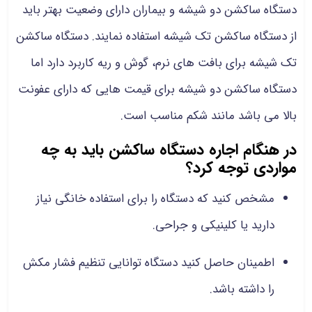
دستگاه ساکشن دو شیشه و بیماران دارای وضعیت بهتر باید
از دستگاه ساکشن تک شیشه استفاده نمایند. دستگاه ساکشن
تک شیشه برای بافت های نرم، گوش و ریه کاربرد دارد اما
دستگاه ساکشن دو شیشه برای قیمت هایی که دارای عفونت
بالا می باشد مانند شکم مناسب است.
در هنگام اجاره دستگاه ساکشن باید به چه
مواردی توجه کرد؟
مشخص کنید که دستگاه را برای استفاده خانگی نیاز
دارید یا کلینیکی و جراحی.
اطمینان حاصل کنید دستگاه توانایی تنظیم فشار مکش
را داشته باشد.