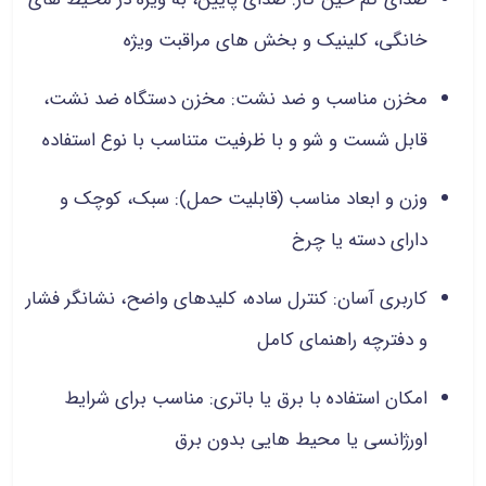
خانگی، کلینیک و بخش های مراقبت ویژه
مخزن مناسب و ضد نشت: مخزن دستگاه ضد نشت،
قابل شست و شو و با ظرفیت متناسب با نوع استفاده
وزن و ابعاد مناسب (قابلیت حمل): سبک، کوچک و
دارای دسته یا چرخ
کاربری آسان: کنترل ساده، کلیدهای واضح، نشانگر فشار
و دفترچه راهنمای کامل
امکان استفاده با برق یا باتری: مناسب برای شرایط
اورژانسی یا محیط هایی بدون برق