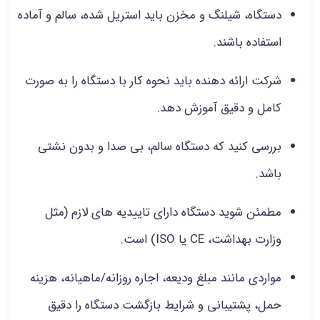
دستگاه، شیلنگ و مخزن باید استریل شده، سالم و آماده
استفاده باشند.
شرکت ارائه دهنده باید نحوه کار با دستگاه را به صورت
کامل و دقیق آموزش دهد.
بررسی کنید که دستگاه سالم، بی صدا و بدون نشتی
باشد.
مطمئن شوید دستگاه دارای تاییدیه های لازم (مثل
وزارت بهداشت، CE یا ISO) است.
مواردی مانند مبلغ ودیعه، اجاره روزانه/ماهیانه، هزینه
حمل، پشتیبانی و شرایط بازگشت دستگاه را دقیق