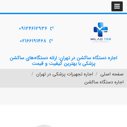
09124612936
02166191468
اجاره دستگاه ساکشن در تهران: ارائه دستگاه‌های ساکشن
پزشکی با بهترین کیفیت و قیمت
صفحه اصلی
اجاره تجهیزات پزشکی در تهران
اجاره دستگاه ساکشن