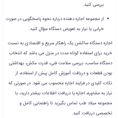
بررسی کنید.
از مجموعه اجاره دهنده درباره نحوه پاسخگویی در صورت
خرابی یا نیاز به تعویض دستگاه سؤال کنید.
اجاره دستگاه ساکشن یک راهکار سریع و اقتصادی به نسبت
خرید برای استفاده کوتاه مدت در منزل می باشد که انتخاب
دستگاه مناسب، بررسی سلامت فنی، قدرت مکش، بهداشتی
بودن قطعات و دریافت آموزش کامل پیش از استفاده، از
نکات کلیدی در فرایند اجاره محسوب می شود. در صورتی که
نیاز به مشاوره، اجاره یا دریافت اطلاعات بیشتر دارید، با
مجموعه میلاد طب تماس بگیرید تا راهنمایی کامل و
تخصصی دریافت کنید.