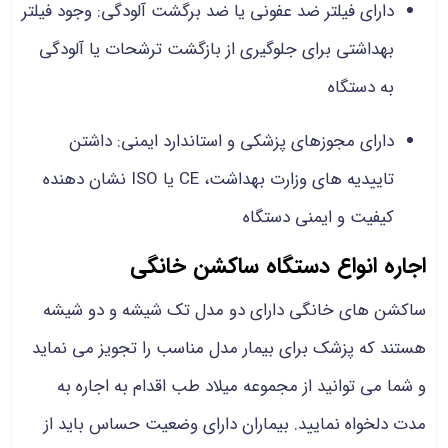
دارای فیلتر ضد عفونی یا ضد برگشت آلودگی: وجود فیلتر
بهداشتی برای جلوگیری از بازگشت ترشحات یا آلودگی
به دستگاه
دارای مجوزهای پزشکی و استاندارد ایمنی: داشتن
تاییدیه های وزارت بهداشت، CE یا ISO نشان دهنده
کیفیت و ایمنی دستگاه
اجاره انواع دستگاه ساکشن خانگی
ساکشن های خانگی دارای دو مدل تک شیشه و دو شیشه
هستند که پزشک برای بیمار مدل مناسب را تجویز می نماید
و شما می توانید از مجموعه میلاد طب اقدام به اجاره به
مدت دلخواه نمایید. بیماران دارای وضعیت حساس باید از