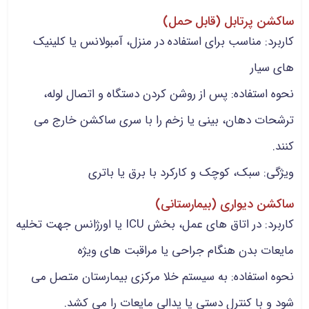
ساکشن پرتابل (قابل حمل)
کاربرد: مناسب برای استفاده در منزل، آمبولانس یا کلینیک
های سیار
نحوه استفاده: پس از روشن کردن دستگاه و اتصال لوله،
ترشحات دهان، بینی یا زخم را با سری ساکشن خارج می
کنند.
ویژگی: سبک، کوچک و کارکرد با برق یا باتری
ساکشن دیواری (بیمارستانی)
کاربرد: در اتاق های عمل، بخش ICU یا اورژانس جهت تخلیه
مایعات بدن هنگام جراحی یا مراقبت های ویژه
نحوه استفاده: به سیستم خلا مرکزی بیمارستان متصل می
شود و با کنترل دستی یا پدالی مایعات را می کشد.