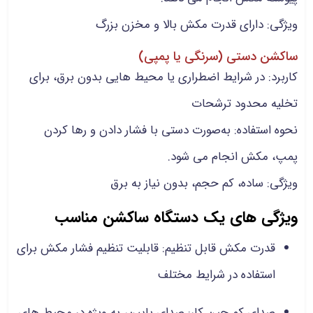
ویژگی: دارای قدرت مکش بالا و مخزن بزرگ
ساکشن دستی (سرنگی یا پمپی)
کاربرد: در شرایط اضطراری یا محیط هایی بدون برق، برای
تخلیه محدود ترشحات
نحوه استفاده: به‌صورت دستی با فشار دادن و رها کردن
پمپ، مکش انجام می شود.
ویژگی: ساده، کم حجم، بدون نیاز به برق
ویژگی های یک دستگاه ساکشن مناسب
قدرت مکش قابل تنظیم: قابلیت تنظیم فشار مکش برای
استفاده در شرایط مختلف
صدای کم حین کار: صدای پایین، به ویژه در محیط‌ های