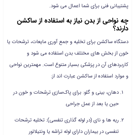
پشتیبانی فنی برای شما اعمال می شود.
چه نواحی از بدن نیاز به استفاده از ساکشن
دارند؟
دستگاه ساکشن برای تخلیه و جمع آوری مایعات، ترشحات یا
خون از بخش های مختلف بدن استفاده می شود و
کاربردهای آن در پزشکی بسیار متنوع است. مهمترین نواحی
و موارد استفاده از ساکشن عبارت اند از:
دهان، بینی و گلو: برای پاک‌سازی ترشحات و خون در
حین یا بعد از عمل جراحی
ریه ها و نای (در لوله گذاری تنفسی): تخلیه ترشحات
تنفسی در بیماران دارای لوله تراشه یا وِنتیلاتور