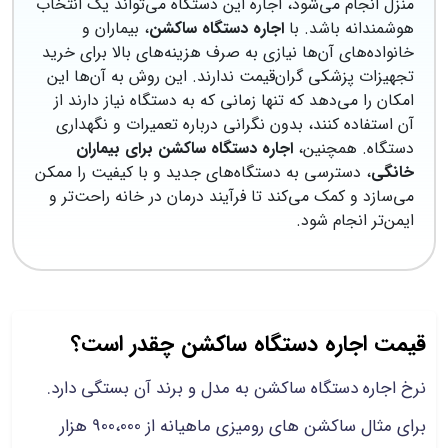
منزل انجام می‌شود، اجاره این دستگاه می‌تواند یک انتخاب
هوشمندانه باشد. با
اجاره دستگاه ساکشن
، بیماران و
خانواده‌های آن‌ها نیازی به صرف هزینه‌های بالا برای خرید
تجهیزات پزشکی گران‌قیمت ندارند. این روش به آن‌ها این
امکان را می‌دهد که تنها زمانی که به دستگاه نیاز دارند از
آن استفاده کنند، بدون نگرانی درباره تعمیرات و نگهداری
دستگاه. همچنین،
اجاره دستگاه ساکشن برای بیماران
خانگی
، دسترسی به دستگاه‌های جدید و با کیفیت را ممکن
می‌سازد و کمک می‌کند تا فرآیند درمان در خانه راحت‌تر و
ایمن‌تر انجام شود.
قیمت اجاره دستگاه ساکشن چقدر است؟
نرخ اجاره دستگاه ساکشن به مدل و برند آن بستگی دارد.
برای مثال ساکشن های رومیزی ماهیانه از 900،000 هزار