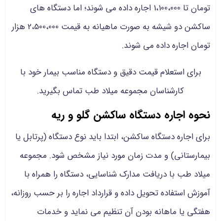
تومان تا 1،100،000 اجاره داده می شوند؛ اما دستگاه های
ساکشن دو شیشه به صورت ماهیانه به قیمت 2،500،000 هزار
تومان اجاره داده می شوند.
برای استعلام قیمت دقیق و دستگاه مناسب بیمار خود با
کارشناسان مجموعه میلاد طب تماس بگیرید.
نحوه اجاره دستگاه ساکشن گلو و ریه
برای اجاره دستگاه ساکشن، ابتدا باید نوع دستگاه (پرتابل یا
بیمارستانی) و مدت زمان مورد نیاز مشخص شود. مجموعه
میلاد طب با دریافت مدارک شناسایی، دستگاه را همراه با
آموزش استفاده تحویل داده و قرارداد اجاره را بر حسب روزانه،
هفتگی یا ماهانه بودن آن تنظیم می نماید و خدمات