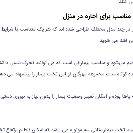
ی کنند.
مناسب برای اجاره در منزل
در چند مدل مختلف طراحی شده اند که هر یک متناسب با شرایط بیمار
نی آشنا می شوید:
یم می‌شود و مناسب بیمارانی است که می توانند تحرک نسبی داشته
ه کوتاه مدت مجموعه مهرگان نو این تخت بیمار را پیشنهاد می دهد
ها بوده و امکان تغییر وضعیت بیمار را بدون نیاز به نیروی دستی 
، تخت بیمارستانی سه موتوره می باشد که امکان تنظیم ارتفاع تخ