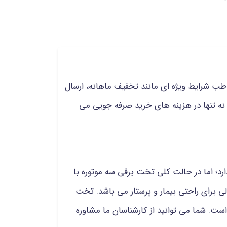
 طب شرایط ویژه ای مانند تخفیف ماهانه، ارسال
 نه تنها در هزینه های خرید صرفه جویی می
د؛ اما در حالت کلی تخت برقی سه‌ موتوره با
لی برای راحتی بیمار و پرستار می باشد. تخت
ست. شما می توانید از کارشناسان ما مشاوره