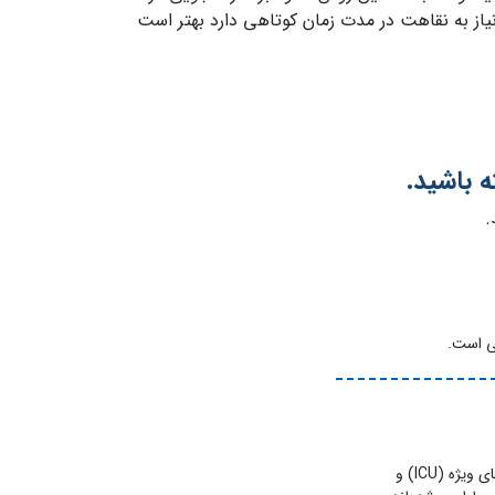
یاز به نقاهت در مدت زمان کوتاهی دارد بهتر است
ه باشید.
.
می است.
برای اجاره، تخت‌های بیمارستانی مختلفی از جمله تخت‌های دستی و برقی، همچنین تخت‌های ویژه مراقبت‌های ویژه (ICU) و