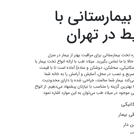
یمارستانی با
ط در تهران
اره تخت بیمارستانی برای مراقبت بهتر از بیمار در منزل
ا با ما تماس بگیرید. میلاد طب با ارائه انواع تخت بیمار با
کانیکی، سه‌شکن، دوشکن و ساده) آماده است تا با قیمت
سریع و نصب در محل، آسایش و آرامش را به خانه شما
می‌کند بیمار شما سالمند، جراحی شده یا دارای محدودیت
بهترین گزینه را متناسب با نیازتان پیشنهاد می‌دهیم. از انواع
 موجود در میلاد طب می‌توان به این موارد اشاره نمود:
انیکی
ی بیمار
 دار