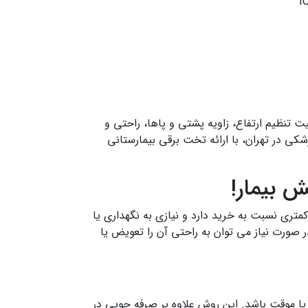
ت تنظیم ارتفاع، زاویه پشتی و پاها، راحتی و
ی در تهران، با ارائه تخت برقی بیمارستانی
ش بیمار!
متری نسبت به خرید دارد و نیازی به نگهداری یا
 صورت نیاز می توان به راحتی آن را تعویض یا
ت یا موقت باشد. این روش علاوه بر صرفه جویی در