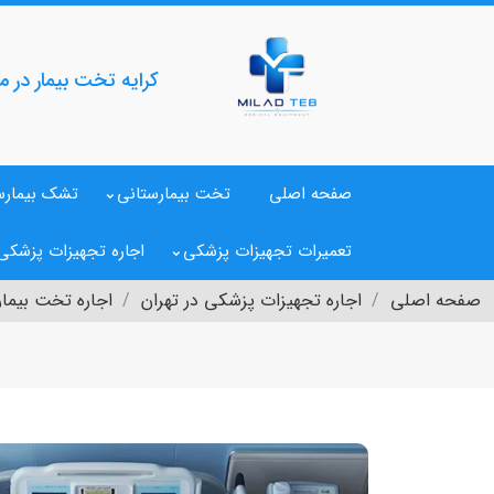
کرایه تخت بیمار در م
صفحه اصلی
تخت بیمارستانی
تشک بیمارس
تعمیرات تجهیزات پزشکی
اجاره تجهیزات پزشکی
صفحه اصلی
اجاره تجهیزات پزشکی در تهران
اجاره تخت بیمار