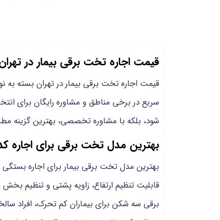
قیمت اجاره تخت برقی بیمار در تهران
قیمت اجاره تخت برقی بیمار در تهران بسته به ن
سریع در برخی مناطق و مشاوره رایگان برای انتخ
شود، بلکه با مشاوره تخصصی، بهترین گزینه مطابق
بهترین مدل تخت برقی برای اجاره ک
بهترین مدل تخت برقی بیمار برای اجاره بستگی به
قابلیت تنظیم ارتفاع، زاویه پشتی و تنظیم بخش پ
برقی سه شکن برای بیماران کم تحرک، افراد سالخو