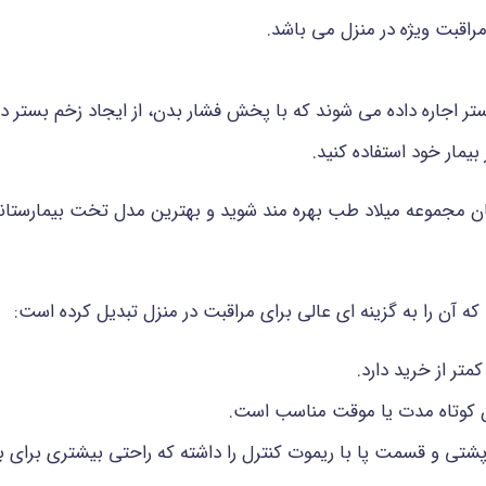
مراقبت ویژه در منزل می باشد.
 اجاره داده می شوند که با پخش فشار بدن، از ایجاد زخم بستر در 
یمار خود استفاده کنید.
گان مجموعه میلاد طب بهره مند شوید و بهترین مدل تخت بیمارستانی 
ه آن را به گزینه ای عالی برای مراقبت در منزل تبدیل کرده است:
متر از خرید دارد.
ن کوتاه مدت یا موقت مناسب است.
شتی و قسمت پا با ریموت کنترل را داشته که راحتی بیشتری برای بیم