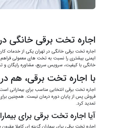
اجاره تخت برقی خانگی در 
اجاره تخت برقی خانگی در تهران یکی از خدمات کاربرد
ایمنی بیشتری را نسبت به تخت های معمولی فراهم می
خانگی با کیفیت، سرویس سریع، مشاوره رایگان و تحوی
با اجاره تخت برقی، هم در
اجاره تخت برقی انتخابی مناسب برای بیمارانی است ک
فروش پس از پایان دوره درمان نیست. همچنین برای ا
تمدید کرد.
آیا اجاره تخت برقی برای بیما
اجاره تخت برقی برای بیماران گزینه ای کاملا مقرون 