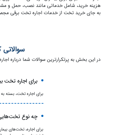
هزینه خرید، شامل خدماتی مانند نصب، حمل و مشاوره
به جای خرید تخت از خدمات اجاره تخت برقی مجموع
سوالاتی ک
در این بخش به پرتکرارترین سوالات شما درباره اجاره
برای اجاره تخت بی
برای اجاره تخت، بسته به 
چه نوع تخت‌هایی 