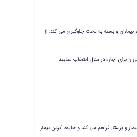
بیماران وابسته به تخت جلوگیری می کند. از
را برای اجاره در منزل انتخاب نمایید.
ار و پرستار فراهم می کند و جابجا کردن بیمار