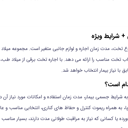
 + شرایط ویژه
وع تخت، مدت زمان اجاره و لوازم جانبی متغیر است. مجموعه میلاد
اب تخت مناسب را ارائه می دهد. با اجاره تخت برقی از میلاد طب،
 با نیاز بیمار انتخاب خواهد شد.
دام است؟
 شرایط جسمی بیمار، مدت زمان استفاده و امکانات مورد نیاز آن دار
ا، به همراه ریموت کنترل و حفاظ‌ های کناری، انتخابی مناسب و عا
رده یا کسانی که نیاز به مراقبت طولانی مدت دارند، بسیار مناسب ا