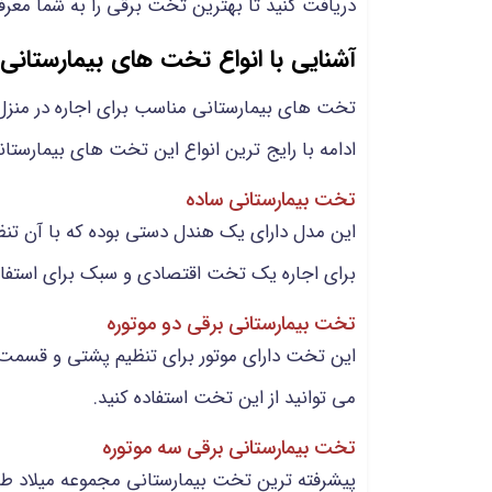
دریافت کنید تا بهترین تخت برقی را به شما معرف
آشنایی با انواع تخت های بیمارستانی 
تخت های بیمارستانی مناسب برای اجاره در منزل 
ادامه با رایج ترین انواع این تخت های بیمارستا
تخت بیمارستانی ساده
این مدل دارای یک هندل دستی بوده که با آن تنظ
برای اجاره یک تخت اقتصادی و سبک برای استفاد
تخت بیمارستانی برقی دو موتوره
این تخت دارای موتور برای تنظیم پشتی و قسمت پا
می توانید از این تخت استفاده کنید.
تخت بیمارستانی برقی سه موتوره
پیشرفته ترین تخت بیمارستانی مجموعه میلاد طب