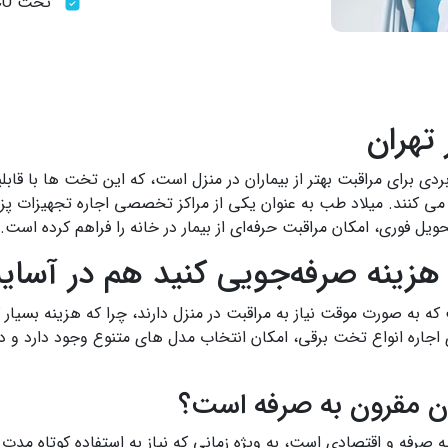
تخت ICU
تهران
ی برای مراقبت بهتر از بیماران در منزل است، که این تخت ها با قابلی
 کنند. میلاد طب به عنوان یکی از مراکز تخصصی اجاره تجهیزات پزشک
ل فوری، امکان مراقبت حرفه‌ای از بیمار در خانه را فراهم کرده است.
 هزینه صرفه‌جویی کنید هم در آسای
ه به صورت موقت نیاز به مراقبت در منزل دارند، چرا که هزینه بسیار ک
جاره انواع تخت برقی، امکان انتخاب مدل های متنوع وجود دارد و در
ران مقرون به صرفه است؟
به صرفه و اقتصادی است، به ویژه زمانی که نیاز به استفاده کوتاه مد