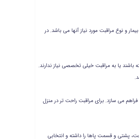
 و نوع مراقبت مورد نیاز آنها می باشد. در
 باشند یا به مراقبت خیلی تخصصی نیاز ندارند.
.
فراهم می سازد. برای مراقبت راحت تر در منزل
ت، پشتی و قسمت پاها را داشته و انتخابی