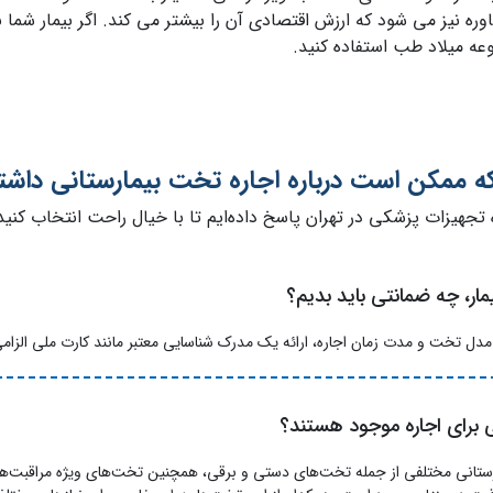
 نیز می شود که ارزش اقتصادی آن را بیشتر می کند. اگر بیمار شما ن
ه میلاد طب استفاده کنید.
ه ممکن است درباره اجاره تخت بیمارستانی داشت
 تجهیزات پزشکی در تهران پاسخ داده‌ایم تا با خیال راحت انتخاب کنید
مار، چه ضمانتی باید بدیم؟
مدل تخت و مدت زمان اجاره، ارائه یک مدرک شناسایی معتبر مانند کارت ملی الزا
برای اجاره موجود هستند؟