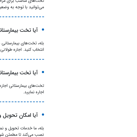
تخت‌های مناسب برای مراقب
می‌توانید با توجه به وضعی
آیا تخت بیمارستانی
بله، تخت‌های بیمارستانی ه
انتخاب کنید. اجاره طولانی
آیا تخت بیمارستا
تخت‌های بیمارستانی اجاره‌
اجاره نمایید.
آیا امکان تحویل 
بله، ما خدمات تحویل و نص
نصب می‌کند تا مطمئن شوی