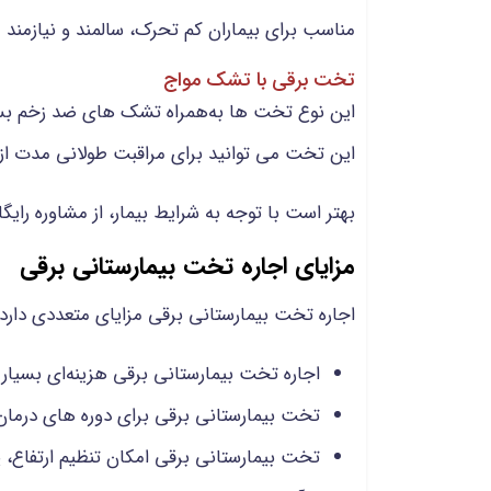
مناسب برای بیماران کم تحرک، سالمند و نیازمند 
تخت برقی با تشک مواج
این نوع تخت‌ ها به‌همراه تشک های ضد زخم بستر
این تخت می توانید برای مراقبت طولانی مدت از ب
بهتر است با توجه به شرایط بیمار، از مشاوره رای
مزایای اجاره تخت بیمارستانی برقی
اجاره تخت بیمارستانی برقی مزایای متعددی دارد ک
اجاره تخت بیمارستانی برقی هزینه‌ای بسیار ک
تخت بیمارستانی برقی برای دوره های درما
تخت بیمارستانی برقی امکان تنظیم ارتفاع، پ