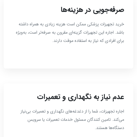
صرفه‌جویی در هزینه‌ها
خرید تجهیزات پزشکی ممکن است هزینه زیادی به همراه داشته
باشد. اجاره این تجهیزات گزینه‌ای مقرون به صرفه‌تر است، به‌ویژه
برای افرادی که نیاز به استفاده موقت دارند.
عدم نیاز به نگهداری و تعمیرات
اجاره تجهیزات، شما را از دغدغه‌های نگهداری و تعمیرات بی‌نیاز
می‌کند. تامین کنندگان مسئول خدمات تعمیرات یا سرویس
دستگاه‌ها هستند.