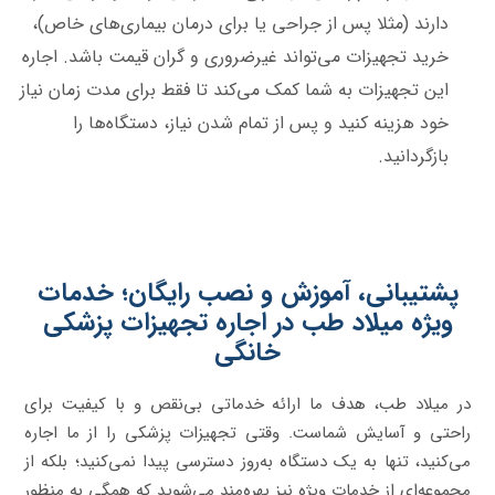
دارند (مثلا پس از جراحی یا برای درمان بیماری‌های خاص)،
خرید تجهیزات می‌تواند غیرضروری و گران قیمت باشد. اجاره
این تجهیزات به شما کمک می‌کند تا فقط برای مدت زمان نیاز
خود هزینه کنید و پس از تمام شدن نیاز، دستگاه‌ها را
بازگردانید.
پشتیبانی، آموزش و نصب رایگان؛ خدمات
ویژه میلاد طب در اجاره تجهیزات پزشکی
خانگی
در میلاد طب، هدف ما ارائه خدماتی بی‌نقص و با کیفیت برای
راحتی و آسایش شماست. وقتی تجهیزات پزشکی را از ما اجاره
می‌کنید، تنها به یک دستگاه به‌روز دسترسی پیدا نمی‌کنید؛ بلکه از
مجموعه‌ای از خدمات ویژه نیز بهره‌مند می‌شوید که همگی به منظور