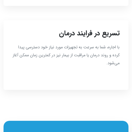
تسریع در فرایند درمان
با اجاره، شما به سرعت به تجهیزات مورد نیاز خود دسترسی پیدا
کرده و روند درمان یا مراقبت از بیمار نیز در کمترین زمان ممکن آغاز
می‌شود.