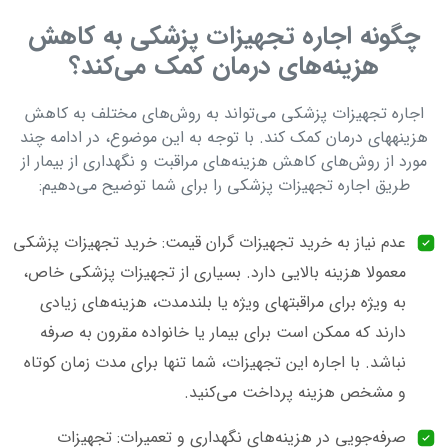
چگونه اجاره تجهیزات پزشکی به کاهش
هزینه‌های درمان کمک می‌کند؟
اجاره تجهیزات پزشکی می‌تواند به روش‌های مختلف به کاهش
هزینه‎های درمان کمک کند. با توجه به این موضوع، در ادامه چند
مورد از روش‌های کاهش هزینه‌های مراقبت و نگهداری از بیمار از
طریق اجاره تجهیزات پزشکی را برای شما توضیح می‌دهیم:
عدم نیاز به خرید تجهیزات گران قیمت: خرید تجهیزات پزشکی
معمولا هزینه بالایی دارد. بسیاری از تجهیزات پزشکی خاص،
به ویژه برای مراقبت‎های ویژه یا بلندمدت، هزینه‌های زیادی
دارند که ممکن است برای بیمار یا خانواده مقرون به صرفه
نباشد. با اجاره این تجهیزات، شما تنها برای مدت زمان کوتاه
و مشخص هزینه پرداخت می‌کنید.
صرفه‌جویی در هزینه‌های نگهداری و تعمیرات: تجهیزات