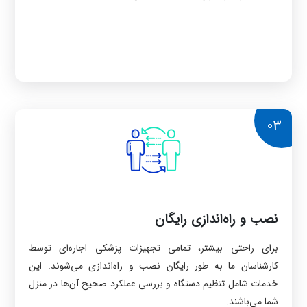
03
نصب و راه‌اندازی رایگان
برای راحتی بیشتر، تمامی تجهیزات پزشکی اجاره‌ای توسط
کارشناسان ما به طور رایگان نصب و راه‌اندازی می‌شوند. این
خدمات شامل تنظیم دستگاه و بررسی عملکرد صحیح آن‌ها در منزل
شما می‌باشند.