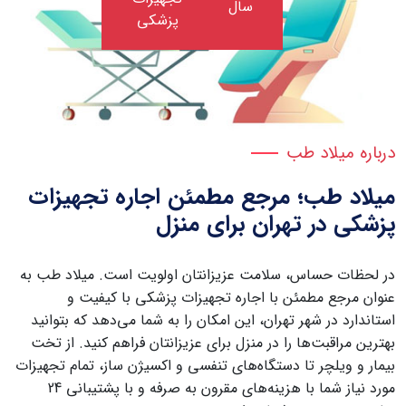
سال
پزشکی
درباره میلاد طب
میلاد طب؛ مرجع مطمئن اجاره تجهیزات
پزشکی در تهران برای منزل
در لحظات حساس، سلامت عزیزانتان اولویت است. میلاد طب به
عنوان مرجع مطمئن با اجاره تجهیزات پزشکی با کیفیت و
استاندارد در شهر تهران، این امکان را به شما می‌دهد که بتوانید
بهترین مراقبت‌ها را در منزل برای عزیزانتان فراهم کنید. از تخت
بیمار و ویلچر تا دستگاه‌های تنفسی و اکسیژن ساز، تمام تجهیزات
مورد نیاز شما با هزینه‌های مقرون به صرفه و با پشتیبانی 24