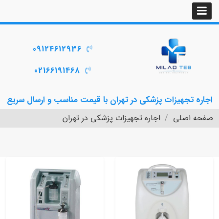
09124612936
02166191468
اجاره تجهیزات پزشکی در تهران با قیمت مناسب و ارسال سریع
صفحه اصلی
اجاره تجهیزات پزشکی در تهران