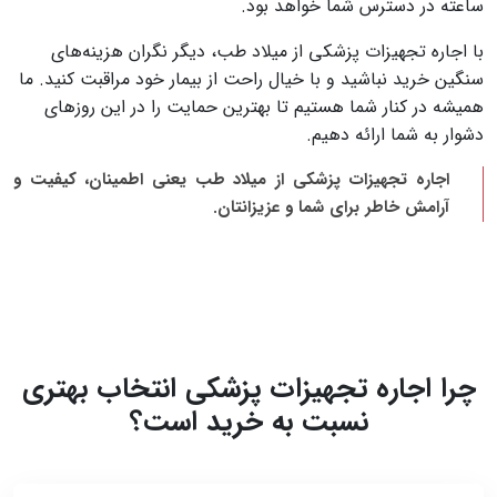
ساعته در دسترس شما خواهد بود.
با اجاره تجهیزات پزشکی از میلاد طب، دیگر نگران هزینه‌های
سنگین خرید نباشید و با خیال راحت از بیمار خود مراقبت کنید. ما
همیشه در کنار شما هستیم تا بهترین حمایت را در این روزهای
دشوار به شما ارائه دهیم.
اجاره تجهیزات پزشکی از میلاد طب یعنی اطمینان، کیفیت و
آرامش خاطر برای شما و عزیزانتان.
چرا اجاره تجهیزات پزشکی انتخاب بهتری
نسبت به خرید است؟