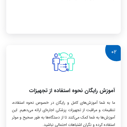
02
آموزش رایگان نحوه استفاده از تجهیزات
ما به شما آموزش‌های کامل و رایگان در خصوص نحوه استفاده،
تنظیمات و مراقبت از تجهیزات پزشکی اجاره‌ای ارائه می‌دهیم. این
آموزش‌ها به شما کمک می‌کنند تا از دستگاه‌ها به طور صحیح و موثر
استفاده کرده و نگران اشتباهات احتمالی نباشید.