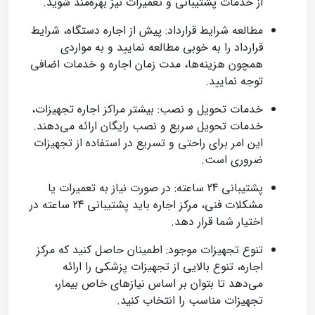
از خدمات پشتیبانی و تعمیرات نیز بهره‌مند شوید.
مطالعه شرایط قرارداد: پیش از اجاره دستگاه، شرایط
قرارداد را به خوبی مطالعه نمایید و به مواردی
همچون هزینه‌ها، مدت زمان اجاره و خدمات اضافی
توجه نمایید.
خدمات تحویل و نصب: بیشتر مراکز اجاره تجهیزات،
خدمات تحویل سریع و نصب رایگان ارائه می‌دهند.
این امر برای راحتی و تسریع در استفاده از تجهیزات
ضروری است.
پشتیبانی 24 ساعته: در صورت نیاز به تعمیرات یا
مشکلات فنی، مرکز اجاره باید پشتیبانی 24 ساعته در
اختیار شما قرار دهد.
تنوع تجهیزات موجود: اطمینان حاصل کنید که مرکز
اجاره، تنوع بالایی از تجهیزات پزشکی را ارائه
می‌دهد تا بتوان بر اساس نیازهای خاص بیمار،
تجهیزات مناسب را انتخاب کنید.