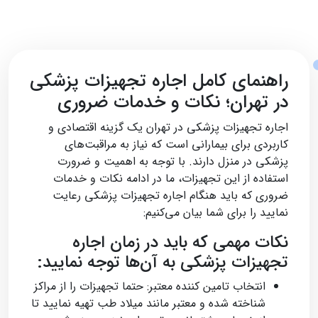
راهنمای کامل اجاره تجهیزات پزشکی
در تهران؛ نکات و خدمات ضروری
اجاره تجهیزات پزشکی در تهران یک گزینه اقتصادی و
کاربردی برای بیمارانی است که نیاز به مراقبت‌های
پزشکی در منزل دارند. با توجه به اهمیت و ضرورت
استفاده از این تجهیزات، ما در ادامه نکات و خدمات
ضروری که باید هنگام اجاره تجهیزات پزشکی رعایت
نمایید را برای شما بیان می‌کنیم:
نکات مهمی که باید در زمان اجاره
تجهیزات پزشکی به آن‌ها توجه نمایید:
انتخاب تامین کننده معتبر: حتما تجهیزات را از مراکز
شناخته شده و معتبر مانند میلاد طب تهیه نمایید تا