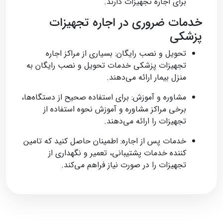
برای اجاره تجهیزات دارند.
خدمات ضروری در اجاره تجهیزات
پزشکی
تحویل و نصب رایگان: بسیاری از مراکز اجاره
تجهیزات پزشکی خدمات تحویل و نصب رایگان به
منزل بیمار ارائه می‌دهند.
مشاوره و آموزش: برای استفاده صحیح از دستگاه‌ها،
برخی مراکز مشاوره و آموزش نحوه استفاده از
تجهیزات را ارائه می‌دهند.
خدمات پس از اجاره: اطمینان حاصل کنید که تامین
کننده خدمات پشتیبانی، تعمیر و نگهداری از
تجهیزات را در صورت نیاز فراهم می‌کند.