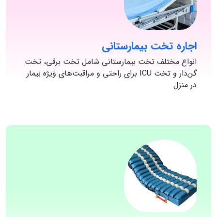
اجاره تخت بیمارستانی
انواع مختلف تخت بیمارستانی شامل تخت برقی، تخت
گن‌دار و تخت ICU برای راحتی و مراقبت‌های ویژه بیمار
در منزل