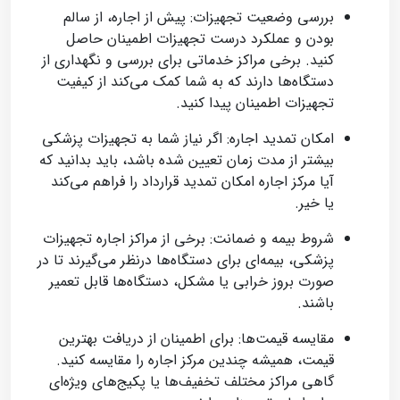
بررسی وضعیت تجهیزات: پیش از اجاره، از سالم
بودن و عملکرد درست تجهیزات اطمینان حاصل
کنید. برخی مراکز خدماتی برای بررسی و نگهداری از
دستگاه‌ها دارند که به شما کمک می‌کند از کیفیت
تجهیزات اطمینان پیدا کنید.
امکان تمدید اجاره: اگر نیاز شما به تجهیزات پزشکی
بیشتر از مدت زمان تعیین شده باشد، باید بدانید که
آیا مرکز اجاره امکان تمدید قرارداد را فراهم می‌کند
یا خیر.
شروط بیمه و ضمانت: برخی از مراکز اجاره تجهیزات
پزشکی، بیمه‌ای برای دستگاه‌ها درنظر می‌گیرند تا در
صورت بروز خرابی یا مشکل، دستگاه‌ها قابل تعمیر
باشند.
مقایسه قیمت‌ها: برای اطمینان از دریافت بهترین
قیمت، همیشه چندین مرکز اجاره را مقایسه کنید.
گاهی مراکز مختلف تخفیف‌ها یا پکیج‌های ویژه‌ای