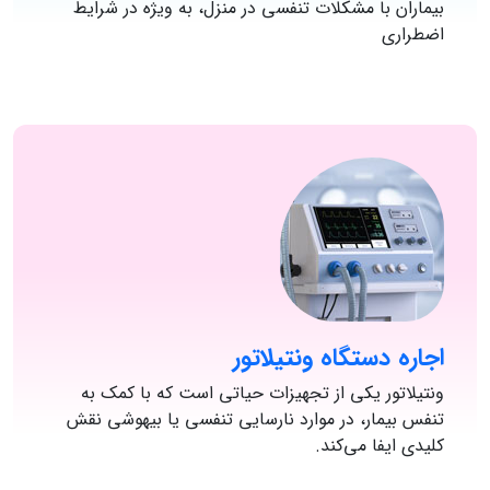
بیماران با مشکلات تنفسی در منزل، به ویژه در شرایط
اضطراری
اجاره دستگاه ونتیلاتور
ونتیلاتور یکی از تجهیزات حیاتی است که با کمک به
تنفس بیمار، در موارد نارسایی تنفسی یا بیهوشی نقش
کلیدی ایفا می‌کند.