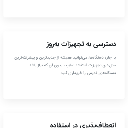
دسترسی به تجهیزات به‌روز
با اجاره دستگاه‌ها، می‌توانید همیشه از جدیدترین و پیشرفته‌ترین
مدل‌های تجهیزات استفاده نمایید، بدون آن که نیاز باشد
دستگاه‌های قدیمی را خریداری کنید.
انعطاف‌پذیری در استفاده