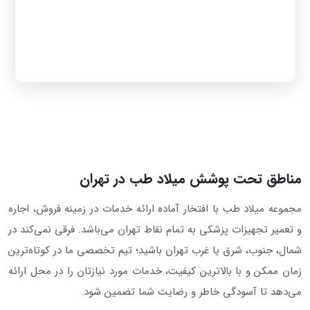
مناطق تحت پوشش میلاد طب در تهران
مجموعه میلاد طب با افتخار آماده ارائه خدمات در زمینه فروش، اجاره
و تعمیر تجهیزات پزشکی به تمام نقاط تهران می‌باشد. فرقی نمی‌کند در
شمال، جنوب، شرق یا غرب تهران باشید؛ تیم تخصصی ما در کوتاه‌ترین
زمان ممکن و با بالاترین کیفیت، خدمات مورد نیازتان را در محل ارائه
می‌دهد تا آسودگی خاطر و رضایت شما تضمین شود.