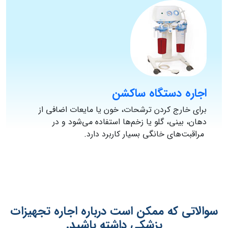
اجاره دستگاه ساکشن
برای خارج کردن ترشحات، خون یا مایعات اضافی از
دهان، بینی، گلو یا زخم‌ها استفاده می‌شود و در
مراقبت‌های خانگی بسیار کاربرد دارد.
سوالاتی که ممکن است درباره اجاره تجهیزات
پزشکی داشته باشید.