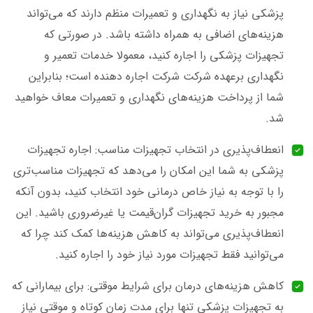
پزشکی نیاز به نگهداری و تعمیرات منظم دارند که می‌تواند
هزینه‌های اضافی به همراه داشته باشد. در صورتی که
تجهیزات پزشکی را اجاره کنید، معمولا خدمات تعمیر و
نگهداری برعهده شرکت شرکت اجاره دهنده است؛ بنابراین
شما از پرداخت هزینه‌های نگهداری و تعمیرات معاف خواهید
شد.
انعطاف‌پذیری در انتخاب تجهیزات مناسب: اجاره تجهیزات
پزشکی به شما این امکان را می‌دهد که تجهیزات مناسب‌تری
را با توجه به نیاز خاص درمانی خود انتخاب کنید، بدون آنکه
مجبور به خرید تجهیزات گران‌قیمت یا غیرضروری باشید. این
انعطاف‌پذیری می‌تواند به کاهش هزینه‌ها کمک کند چرا که
می‌توانید فقط تجهیزات مورد نیاز خود را اجاره کنید.
کاهش هزینه‌های درمان برای شرایط موقتی: برای بیمارانی که
به تجهیزات پزشکی تنها برای مدت زمان کوتاه و موقتی نیاز