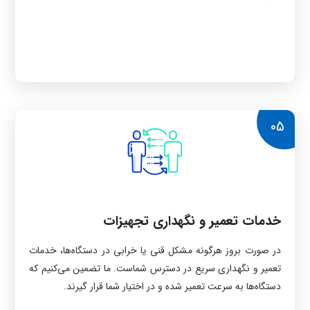
05
خدمات تعمیر و نگهداری تجهیزات
در صورت بروز هرگونه مشکل قنی یا خرابی در دستگاه‌ها، خدمات
تعمیر و نگهداری سریع در دسترس شماست. ما تضمین می‌کنیم که
دستگاه‌ها به سرعت تعمیر شده و در اختیار شما قرار گیرند.