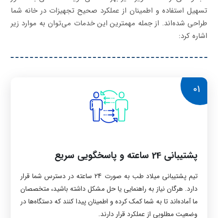
تسهیل استفاده و اطمینان از عملکرد صحیح تجهیزات در خانه شما
طراحی شده‌اند. از جمله مهمترین این خدمات می‌توان به موارد زیر
اشاره کرد:
01
پشتیبانی 24 ساعته و پاسخگویی سریع
تیم پشتیبانی میلاد طب به صورت 24 ساعته در دسترس شما قرار
دارد. هرگان نیاز به راهنمایی یا حل مشکل داشته باشید، متخصصان
ما آماده‌اند تا به شما کمک کرده و اطمینان پیدا کنند که دستگاه‌ها در
وضعیت مطلوبی از عملکرد قرار دارند.