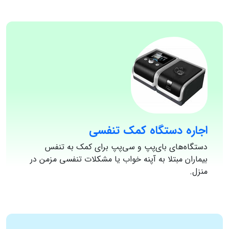
اجاره دستگاه کمک تنفسی
دستگاه‌های بای‌پپ و سی‌پپ برای کمک به تنفس
بیماران مبتلا به آپنه خواب یا مشکلات تنفسی مزمن در
منزل.