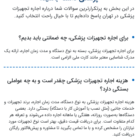
در این بخش به پرتکرارترین سوالات شما درباره اجاره تجهیزات
پزشکی در تهران پاسخ داده‌ایم تا با خیال راحت انتخاب کنید.
برای اجاره تجهیزات پزشکی، چه ضمانتی باید بدیم؟
برای اجاره تجهیزات پزشکی، بسته به نوع دستگاه و مدت زمان اجاره، ارائه یک
مدرک شناسایی معتبر مانند کارت ملی الزامی است.
هزینه اجاره تجهیزات پزشکی چقدر است و به چه عواملی
بستگی دارد؟
هزینه اجاره تجهیزات پزشکی به نوع دستگاه، مدت زمان اجاره، برند تجهیزات و
خدمات جانبی (مثل نصب یا آموزش کار با دستگاه) بستگی دارد. بعضی
دستگاه‌ها به‌صورت روزانه، هفتگی یا ماهانه اجاره داده می‌شوند و تعرفه هر
کدام متفاوت است. برای دریافت قیمت دقیق، بهتر است نوع تجهیزات مورد
نیازتان را مشخص کرده و با ما تماس بگیرید تا مشاوره و پیش‌فاکتور رایگان
دریافت کنید.