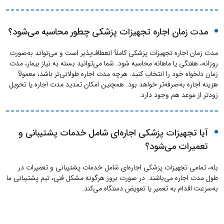
مدت زمان اجاره تجهیزات پزشکی چطور محاسبه می‌شود؟
مدت زمان اجاره تجهیزات پزشکی کاملاً انعطاف‌پذیر است و می‌تواند به‌صورت
روزانه، هفتگی یا ماهانه محاسبه شود. شما می‌توانید بسته به نیاز بیمار، مدت
زمان دلخواه خود را انتخاب کنید. هرچه مدت اجاره طولانی‌تر باشد، معمولاً
هزینه اجاره به‌صرفه‌تر خواهد بود. همچنین امکان تمدید مدت اجاره یا تحویل
زودتر از موعد هم وجود دارد.
آیا تجهیزات پزشکی اجاره‌ای شامل خدمات پشتیبانی و
تعمیرات می‌شود؟
بله، تمامی تجهیزات پزشکی اجاره‌ای شامل خدمات پشتیبانی و تعمیرات در
طول مدت اجاره می‌باشند. در صورت بروز هرگونه مشکل فنی، تیم پشتیبانی ما
به‌سرعت اقدام به تعمیر یا تعویض دستگاه می‌کند.