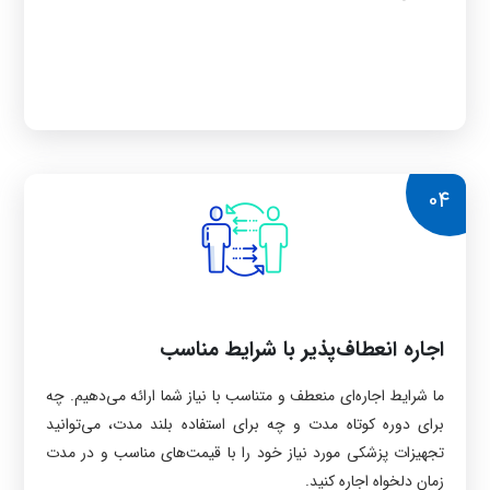
04
اجاره انعطاف‌پذیر با شرایط مناسب
ما شرایط اجاره‌ای منعطف و متناسب با نیاز شما ارائه می‌دهیم. چه
برای دوره کوتاه مدت و چه برای استفاده بلند مدت، می‌توانید
تجهیزات پزشکی مورد نیاز خود را با قیمت‌های مناسب و در مدت
زمان دلخواه اجاره کنید.