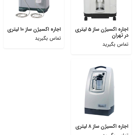
اجاره اکسیژن ساز 5 لیتری
اجاره اکسیژن ساز 10 لیتری
در تهران
تماس بگیرید
تماس بگیرید
اجاره اکسیژن ساز 8 لیتری