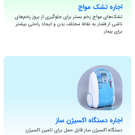
اجاره تشک مواج
تشک‌های مواج زخم بستر برای جلوگیری از بروز زخم‌های
ناشی از فشار به نقاط مختلف بدن و ایجاد راحتی بیشتر
برای بیمار
اجاره دستگاه اکسیژن ساز
دستگاه اکسیژن ساز قابل حمل برای تامین اکسیژن