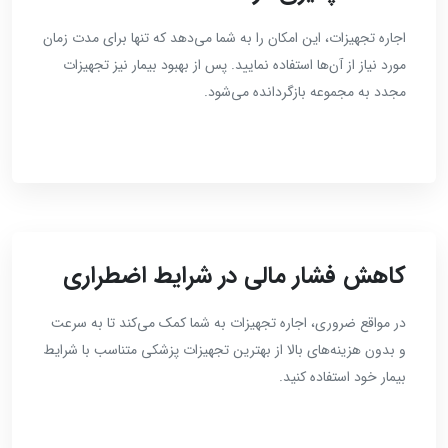
اجاره تجهیزات، این امکان را به شما می‌دهد که تنها برای مدت زمان
مورد نیاز از آن‌ها استفاده نمایید. پس از بهبود بیمار نیز تجهیزات
مجدد به مجموعه بازگردانده می‌شود.
کاهش فشار مالی در شرایط اضطراری
در مواقع ضروری، اجاره تجهیزات به شما کمک می‌کند تا به سرعت
و بدون هزینه‌های بالا از بهترین تجهیزات پزشکی متناسب با شرایط
بیمار خود استفاده کنید.