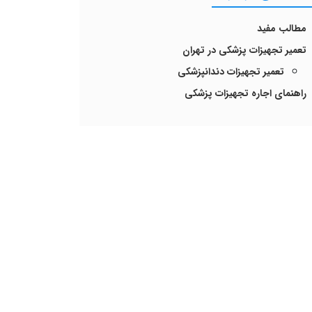
مطالب مفید
تعمیر تجهیزات پزشکی در تهران
تعمیر تجهیزات دندانپزشکی
راهنمای اجاره تجهیزات پزشکی