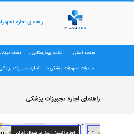
راهنمای اجاره تجهیز
صفحه اصلی
تخت بیمارستانی
تشک بیمارس
تعمیرات تجهیزات پزشکی
اجاره تجهیزات پزشکی
راهنمای اجاره تجهیزات پزشکی
اجاره اکسیژن ساز در شمال تهران