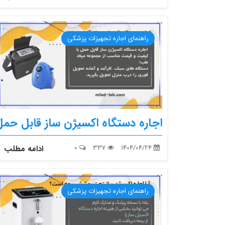
راهنمای اجاره تجهیزات پزشکی
اجاره دستگاه اکسیژن ساز قابل حمل
1404/04/24
337
0
ادامه مطلب
راهنمای اجاره تجهیزات پزشکی