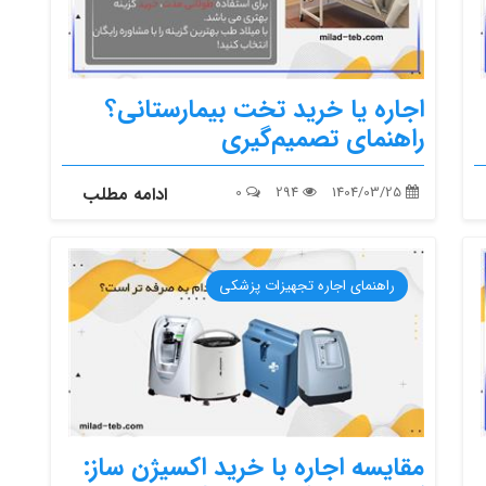
اجاره یا خرید تخت بیمارستانی؟
راهنمای تصمیم‌گیری
1404/03/25
294
0
ادامه مطلب
راهنمای اجاره تجهیزات پزشکی
مقایسه اجاره با خرید اکسیژن ساز: