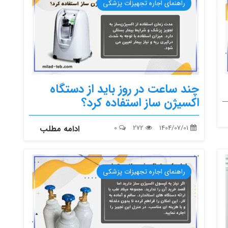
راهنمای اجاره تجهیزات پزشکی
چند ساعت در روز باید از دستگاه
اکسیژن ساز استفاده کرد؟
1404/07/01
272
0
ادامه مطلب
راهنمای اجاره تجهیزات پزشکی