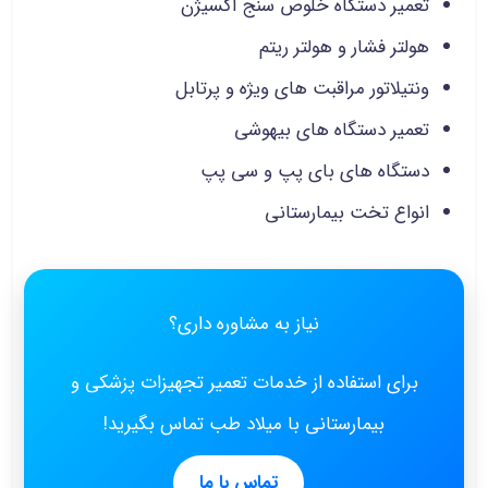
تعمیر دستگاه خلوص سنج اکسیژن
هولتر فشار و هولتر ریتم
ونتیلاتور مراقبت های ویژه و پرتابل
تعمیر دستگاه های بیهوشی
دستگاه های بای پپ و سی پپ
انواع تخت بیمارستانی
نیاز به مشاوره داری؟
برای استفاده از خدمات تعمیر تجهیزات پزشکی و
بیمارستانی با میلاد طب تماس بگیرید!
تماس با ما