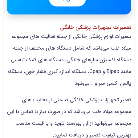
تعمیرات تجهیزات پزشکی خانگی
تعمیرات لوازم پزشکی خانگی از جمله فعالیت های مجموعه
میلاد طب می‌باشد که شامل دستگاه های مختلف از جمله
دستگاه اکسیژن سازهای خانگی، دستگاه های کمک تنفسی
مانند Bipap و Cpap، دستگاه اندازه گیری فشار خون، دستگاه
پالس اکسی متر و… می‌شود.
تعمیر تجهیزات پزشکی خانگی قسمتی از فعالیت های
مجموعه میلاد طب می‌باشد که در صورت نیاز با تماس با این
مجموعه می‌توانید از آن بهره‌مند شوید و با قیمت مناسب
بهترین کیفیت تعمیر را دریافت نمایید.