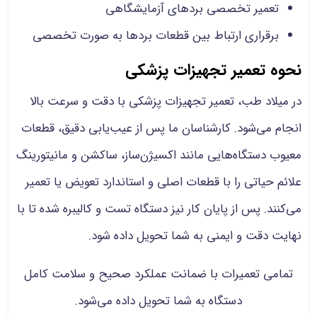
تعمیر تخصصی بردهای آزمایشگاهی
برقراری ارتباط بین قطعات بردها به صورت تخصصی
نحوه تعمیر تجهیزات پزشکی
در میلاد طب، تعمیر تجهیزات پزشکی با دقت و سرعت بالا
انجام می‌شود. کارشناسان ما پس از عیب‌یابی دقیق، قطعات
معیوب دستگاه‌هایی مانند اکسیژن‌ساز، ساکشن و مانیتورینگ
علائم حیاتی را با قطعات اصلی و استاندارد تعویض یا تعمیر
می‌کنند. پس از پایان کار نیز دستگاه تست و کالیبره شده تا با
نهایت دقت و ایمنی به شما تحویل داده شود.
تمامی تعمیرات با ضمانت عملکرد صحیح و سلامت کامل
دستگاه به شما تحویل داده می‌شود.