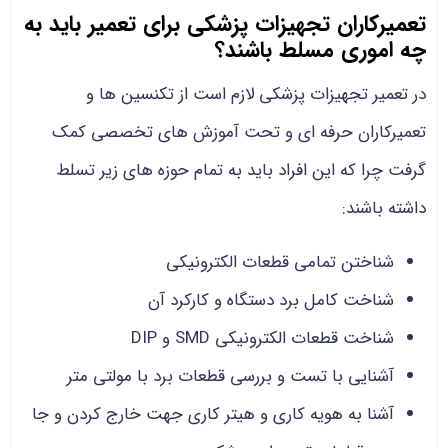
تعمیرکاران تجهیزات پزشکی برای تعمیر باید به
چه اموری مسلط باشند؟
در تعمیر تجهیزات پزشکی لازم است از تکنسین ها و
تعمیرکاران حرفه ای و تحت آموزش های تخصصی کمک
گرفت چرا که این افراد باید به تمام حوزه های زیر تسلط
داشته باشند:
شناختن تمامی قطعات الکترونیکی
شناخت کامل برد دستگاه و کارکرد آن
شناخت قطعات الکترونیکی SMD و DIP
آشنایی با تست و بررسی قطعات برد با مولتی متر
آشنا به هویه کاری و هیتر کاری جهت خارج کردن و جا