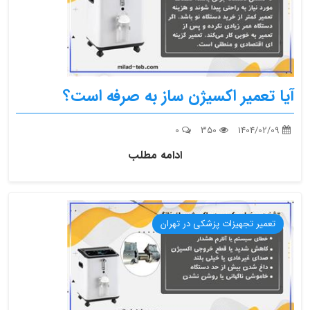
آیا تعمیر اکسیژن ساز به صرفه است؟
0
350
1404/02/09
ادامه مطلب
تعمیر تجهیزات پزشکی در تهران