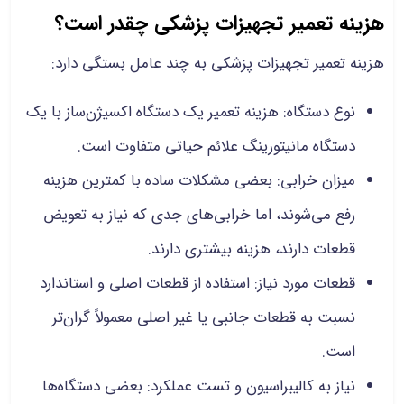
هزینه تعمیر تجهیزات پزشکی چقدر است؟
هزینه تعمیر تجهیزات پزشکی به چند عامل بستگی دارد:
نوع دستگاه: هزینه تعمیر یک دستگاه اکسیژن‌ساز با یک
دستگاه مانیتورینگ علائم حیاتی متفاوت است.
میزان خرابی: بعضی مشکلات ساده با کمترین هزینه
رفع می‌شوند، اما خرابی‌های جدی که نیاز به تعویض
قطعات دارند، هزینه بیشتری دارند.
قطعات مورد نیاز: استفاده از قطعات اصلی و استاندارد
نسبت به قطعات جانبی یا غیر اصلی معمولاً گران‌تر
است.
نیاز به کالیبراسیون و تست عملکرد: بعضی دستگاه‌ها