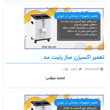
تعمیر تجهیزات پزشکی در تهران
تعمیر اکسیژن ساز زنیت مد
0
1869
1403/11/13
ادامه مطلب
تعمیر تجهیزات پزشکی در تهران