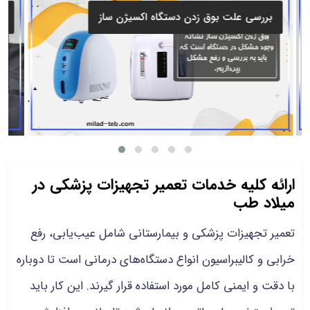
بررسی علت بوق زدن دستگاه اکسیژن ساز
ارائه کلیه خدمات تعمیر تجهیزات پزشکی در
میلاد طب
تعمیر تجهیزات پزشکی و بیمارستانی شامل عیب‌یابی، رفع
خرابی و کالیبراسیون انواع دستگاه‌های درمانی است تا دوباره
با دقت و ایمنی کامل مورد استفاده قرار گیرند. این کار باید