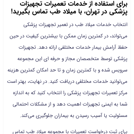
برای استفاده از خدمات تعمیرات تجهیزات
پزشکی در تهران، با میلاد طب تماس بگیرید!
انتخاب خدمات میلاد طب در تعمیر تجهیزات پزشکی
می‌تواند، در کمترین زمان ممکن با بیشترین کیفیت در حین
حفظ آرامش بیمار خدمات مختلفی ارائه دهد. تجهیزات
پزشکی توسط متخصصان مجاز و حرفه ای این مجموعه
سرویس شده و با کمترین زمان و تا حد امکان کمترین هزینه
می‌توانید خدمات مختلفی دریافت کنید. در نهایت، بهتر است
مرکز تعمیرات تجهیزات پزشکی را انتخاب کنید که به اندازه
شما به ایمنی تجهیزات اهمیت دهد و از مشکلات احتمالی
مسئولیت یا آسیب رسیدن به بیماران جلوگیری می‌کند.
برای ثبت درخواست تعمیرات با مجموعه میلاد طب تماس