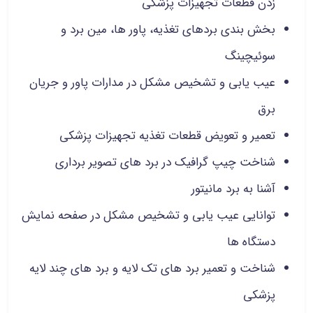
زدن قطعات تجهیزات پزشکی
بخش بندی بردهای تغذیه، پاور ها، مین برد و
سوئیچینگ
عیب یابی و تشخیص مشکل در مدارات پاور و جریان
برق
تعمیر و تعویض قطعات تغذیه تجهیزات پزشکی
شناخت چیپ گرافیک در برد های تصویر برداری
آشنا به برد مانیتور
توانایی عیب یابی و تشخیص مشکل در صفحه نمایش
دستگاه ها
شناخت و تعمیر برد های تک لایه و برد های چند لایه
پزشکی