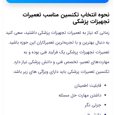
نحوه انتخاب تکنسین مناسب تعمیرات
تجهیزات پزشکی
زمانی که نیاز به تعمیرات تجهیزات پزشکی داشتید، سعی کنید
به دنبال بهترین و با تجربه‌ترین تعمیرکاران این حوزه باشید.
تعمیرات تجهیزات پزشکی یک فرآیند فنی بوده و به
مهارت‌های تعمیر، تخصص فنی و دانش پزشکی نیاز دارد.
تکنسین تعمیرات پزشکی باید دارای ویژگی های زیر باشد:
قابلیت اطمینان
داشتن مهارت حل مسئله
جزئی نگر
دانش فنی