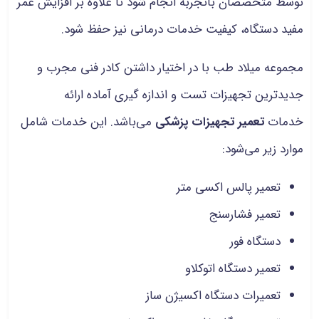
توسط متخصصان باتجربه انجام شود تا علاوه بر افزایش عمر
مفید دستگاه، کیفیت خدمات درمانی نیز حفظ شود.
مجموعه میلاد طب با در اختیار داشتن کادر فنی مجرب و
جدیدترین تجهیزات تست و اندازه گیری آماده ارائه
خدمات
تعمیر تجهیزات پزشکی
می‌باشد. این خدمات شامل
موارد زیر می‌شود:
تعمیر پالس اکسی متر
تعمیر فشارسنج
دستگاه فور
تعمیر دستگاه اتوکلاو
تعمیرات دستگاه اکسیژن ساز