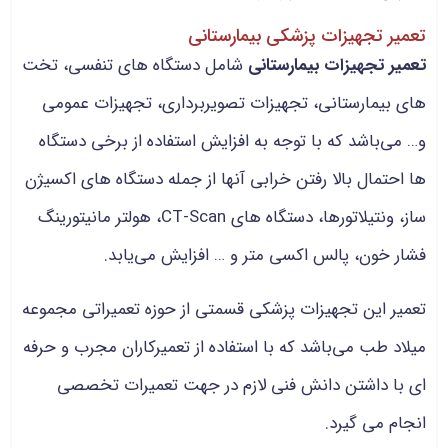
تعمیر تجهیزات پزشکی بیمارستانی
تعمیر تجهیزات بیمارستانی
شامل دستگاه های تنفسی، تخت
های بیمارستانی، تجهیزات تصویربرداری، تجهیزات عمومی
و… می‌باشد که با توجه به افزایش استفاده از برخی دستگاه
ها احتمال بالا رفتن خرابی آنها از جمله دستگاه های اکسیژن
ساز، ونتیلاتورها، دستگاه های CT-Scan، هولتر مانیتورینگ
فشار خون، پالس اکسی متر و … افزایش می‌یابد.
تعمیر این تجهیزات پزشکی قسمتی از حوزه تعمیراتی مجموعه
میلاد طب می‌باشد که با استفاده از تعمیرکاران مجرب و حرفه
ای با داشتن دانش فنی لازم در جهت تعمیرات تخصصی
انجام می گیرد.