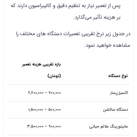
پس از تعمیر نیاز به تنظیم دقیق و کالیبراسیون دارند که
بر هزینه تأثیر می‌گذارد.
در جدول زیر نرخ تقریبی تعمیرات دستگاه های مختلف را
مشاهده خواهید نمود:
بازه تقریبی هزینه تعمیر
نوع دستگاه
(تومان)
اکسیژن‌ساز
700,000 – 2,200,000
دستگاه ساکشن
500,000 – 1,500,000
مانیتورینگ علائم حیاتی
900,000 – 3,500,000