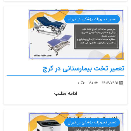
تعمیر تجهیزات پزشکی در تهران
تعمیر تخت بیمارستانی در کرج
0
191
1404/04/11
ادامه مطلب
تعمیر تجهیزات پزشکی در تهران