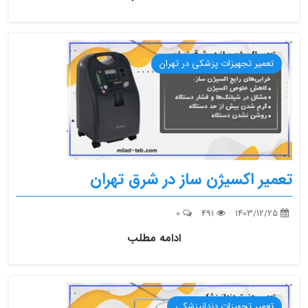
تعمیر تجهیزات پزشکی در تهران
تعمیر اکسیژن ساز در شرق تهران
0
491
1403/12/25
ادامه مطلب
تعمیر تجهیزات دندانپزشکی