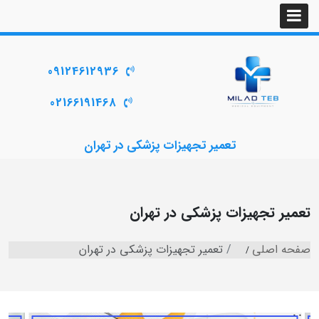
09124612936
02166191468
تعمیر تجهیزات پزشکی در تهران
تعمیر تجهیزات پزشکی در تهران
صفحه اصلی
تعمیر تجهیزات پزشکی در تهران