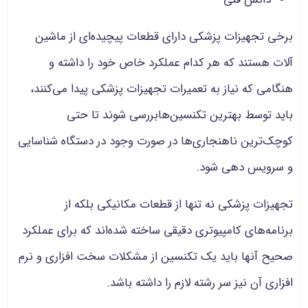
برخی تجهیزات پزشکی دارای قطعات پیچیده‌ای از ماشین
آلات هستند که هر کدام عملکرد خاص خود را داشته و
هنگامی که نیاز به تعمیرات تجهیزات پزشکی پیدا می‌کنند،
باید توسط بهترین تکنسین‌هابررسی شوند تا حتی
کوچک‌ترین ناهنجاری‌ها در صورت وجود در دستگاه شناسایی
و سرویس دهی شود.
تجهیزات پزشکی نه تنها از قطعات مکانیکی بلکه از
برنامه‌های کامپیوتری دقیقی ساخته شده‌اند که برای عملکرد
صحیح آنها باید یک تکنسین از مشکلات سخت افزاری و نرم
افزاری آن نیز سر رشته لازم را داشته باشد.