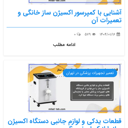
آشنایی با کمپرسور اکسیژن ساز خانگی و
تعمیرات آن
0
579
1404/01/16
ادامه مطلب
تعمیر تجهیزات پزشکی در تهران
قطعات یدکی و لوازم جانبی دستگاه اکسیژن