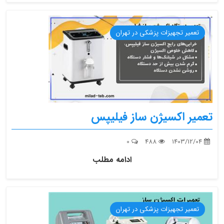
تعمیر تجهیزات پزشکی در تهران
تعمیر اکسیژن ساز فیلیپس
0
488
1403/12/04
ادامه مطلب
تعمیر تجهیزات پزشکی در تهران